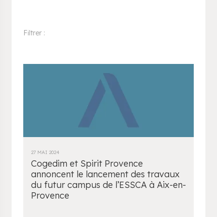
Filtrer :
27 MAI 2024
Cogedim et Spirit Provence
annoncent le lancement des travaux
du futur campus de l’ESSCA à Aix-en-
Provence