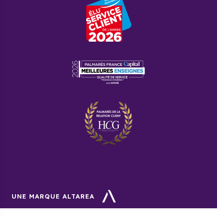
UNE MARQUE ALTAREA