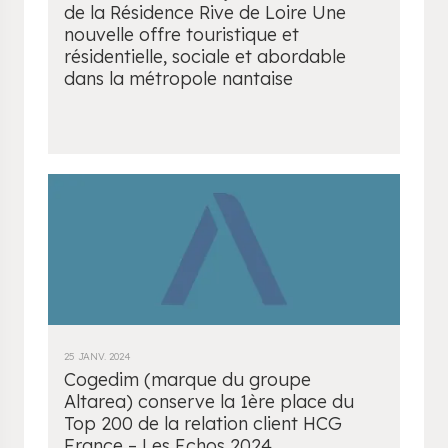
de la Résidence Rive de Loire Une
nouvelle offre touristique et
résidentielle, sociale et abordable
dans la métropole nantaise
25 JANV. 2024
Cogedim (marque du groupe
Altarea) conserve la 1ère place du
Top 200 de la relation client HCG
France – Les Echos 2024