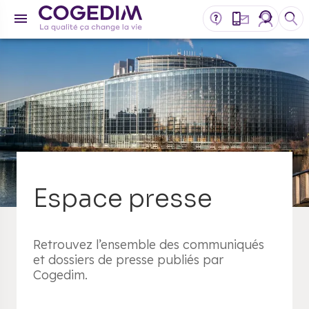
Espace presse
Retrouvez l’ensemble des communiqués
et dossiers de presse publiés par
Cogedim.