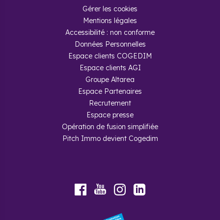
Gérer les cookies
Mentions légales
Accessibilité : non conforme
Données Personnelles
Espace clients COGEDIM
Espace clients AGI
Groupe Altarea
Espace Partenaires
Recrutement
Espace presse
Opération de fusion simplifiée
Pitch Immo devient Cogedim
Youtube
Facebook
Instagram
LinkedIn