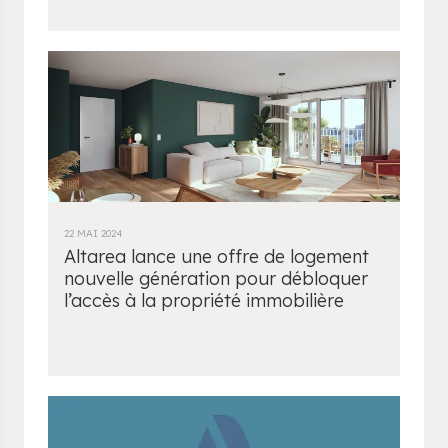
22 MAI 2024
Altarea lance une offre de logement
nouvelle génération pour débloquer
l’accès à la propriété immobilière