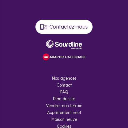
Contactez-nous
Nos agences
Contact
FAQ
Plan du site
Vendre mon terrain
Appartement neuf
Maison neuve
Cookies