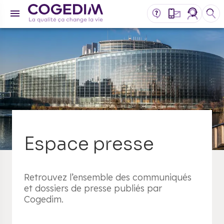
Espace presse
Retrouvez l’ensemble des communiqués
et dossiers de presse publiés par
Cogedim.