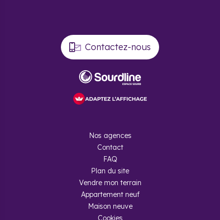
Contactez-nous
Nos agences
Contact
FAQ
Plan du site
Vendre mon terrain
Appartement neuf
Maison neuve
Cookies