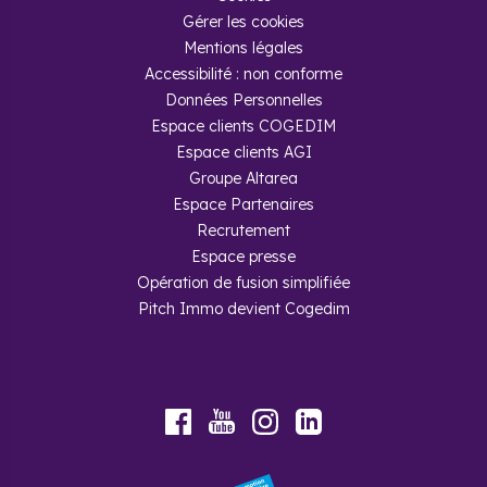
Gérer les cookies
Mentions légales
Accessibilité : non conforme
Données Personnelles
Espace clients COGEDIM
Espace clients AGI
Groupe Altarea
Espace Partenaires
Recrutement
Espace presse
Opération de fusion simplifiée
Pitch Immo devient Cogedim
Youtube
Facebook
Instagram
LinkedIn