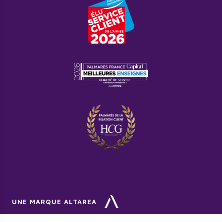
UNE MARQUE ALTAREA