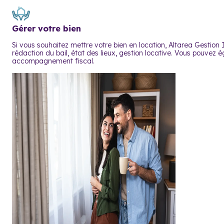
Gérer votre bien
Si vous souhaitez mettre votre bien en location, Altarea Gestion 
rédaction du bail, état des lieux, gestion locative. Vous pouvez
accompagnement fiscal.