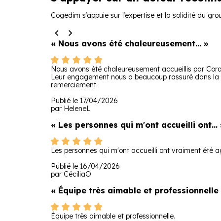
Cogedim s’appuie sur l’expertise et la solidité du gro
« Nous avons été chaleureusement... »
Nous avons été chaleureusement accueillis par Coralie
Leur engagement nous a beaucoup rassuré dans la pr
remerciement.
Publié le 17/04/2026
par HeleneL
« Les personnes qui m'ont accueilli ont... 
Les personnes qui m'ont accueilli ont vraiment été 
Publié le 16/04/2026
par CéciliaO
« Équipe très aimable et professionnelle
Équipe très aimable et professionnelle.