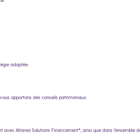
atégie adaptée.
 vous apportons des conseils patrimoniaux.
avec Altarea Solutions Financement*, ainsi que dans l’ensemble d