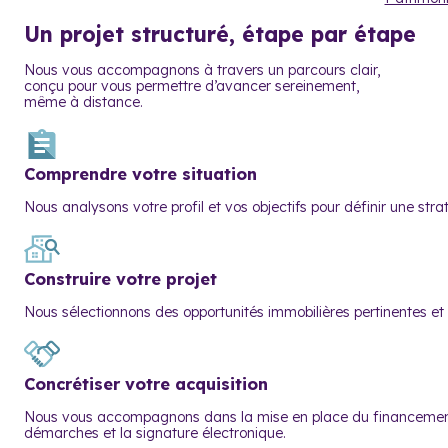
Un projet structuré,
étape par étape
Nous vous accompagnons à travers un parcours clair,
conçu pour vous permettre d’avancer sereinement,
même à distance.
Comprendre votre situation
Nous analysons votre profil et vos objectifs pour définir une str
Construire votre projet
Nous sélectionnons des opportunités immobilières pertinentes et
Concrétiser votre acquisition
Nous vous accompagnons dans la mise en place du financement 
démarches et la signature électronique.