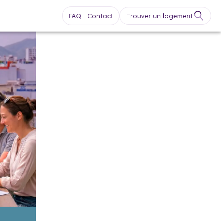
FAQ
Contact
Trouver un logement