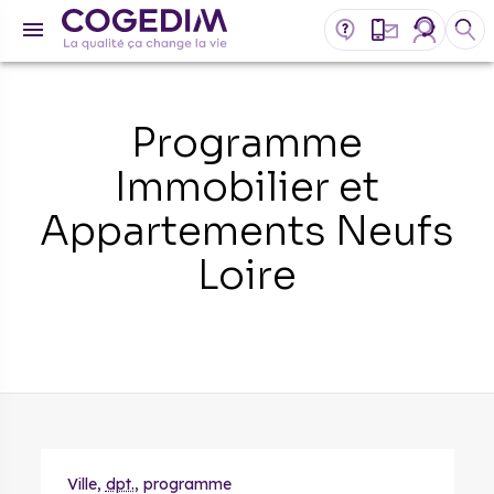
Programme
Immobilier et
Appartements Neufs
Loire
Ville,
dpt.
, programme