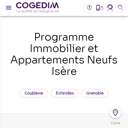
Programme
Immobilier et
Appartements Neufs
Isère
Coublevie
Échirolles
Grenoble
Carte