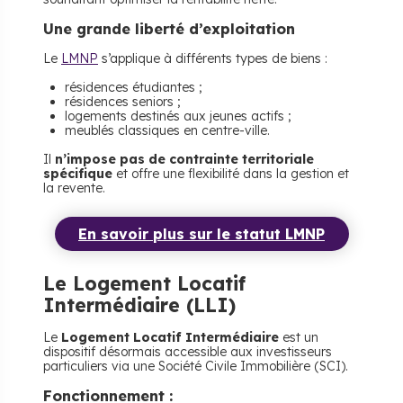
Une grande liberté d’exploitation
Le
LMNP
s’applique à différents types de biens :
résidences étudiantes ;
résidences seniors ;
logements destinés aux jeunes actifs ;
meublés classiques en centre-ville.
Il
n’impose pas de contrainte territoriale
spécifique
et offre une flexibilité dans la gestion et
la revente.
En savoir plus sur le statut LMNP
Le Logement Locatif
Intermédiaire (LLI)
Le
Logement Locatif Intermédiaire
est un
dispositif désormais accessible aux investisseurs
particuliers via une Société Civile Immobilière (SCI).
Fonctionnement :