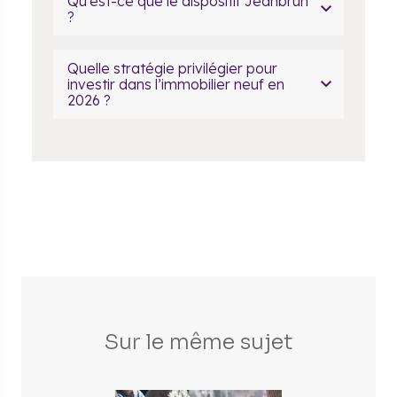
Qu’est-ce que le dispositif Jeanbrun
?
Quelle stratégie privilégier pour
investir dans l’immobilier neuf en
2026 ?
Sur le même sujet