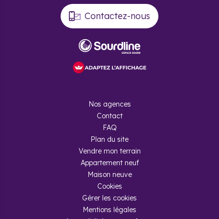
Contactez-nous
Nos agences
Contact
FAQ
Plan du site
Vendre mon terrain
Appartement neuf
Maison neuve
Cookies
Gérer les cookies
Mentions légales