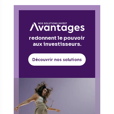
redonnent le pouvoir
aux investisseurs.
Découvrir nos solutions