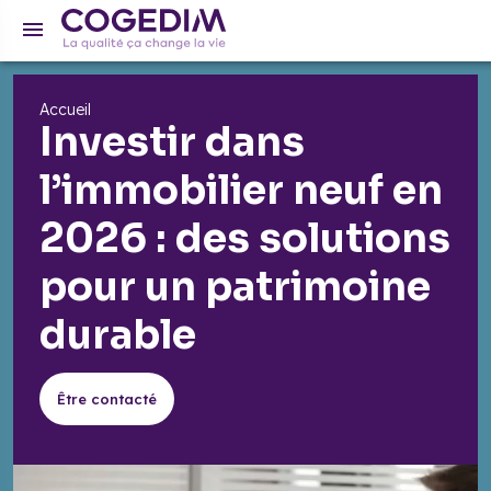
Accueil
Investir dans
l’immobilier neuf en
2026 : des solutions
pour un patrimoine
durable
Être contacté