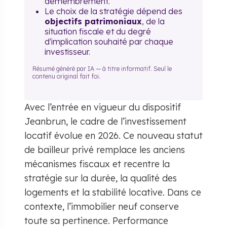
démembrement.
Le choix de la stratégie dépend des
objectifs patrimoniaux
, de la
situation fiscale et du degré
d'implication souhaité par chaque
investisseur.
Résumé généré par IA — à titre informatif. Seul le
contenu original fait foi.
Avec l’entrée en vigueur du dispositif
Jeanbrun, le cadre de l’investissement
locatif évolue en 2026. Ce nouveau statut
de bailleur privé remplace les anciens
mécanismes fiscaux et recentre la
stratégie sur la durée, la qualité des
logements et la stabilité locative. Dans ce
contexte, l’immobilier neuf conserve
toute sa pertinence. Performance