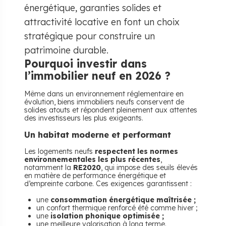
énergétique, garanties solides et
attractivité locative en font un choix
stratégique pour construire un
patrimoine durable.
Pourquoi investir dans
l’immobilier neuf en 2026 ?
Même dans un environnement réglementaire en
évolution, biens immobiliers neufs conservent de
solides atouts et répondent pleinement aux attentes
des investisseurs les plus exigeants.
Un habitat moderne et performant
Les logements neufs
respectent les normes
environnementales les plus récentes
,
notamment la
RE2020
, qui impose des seuils élevés
en matière de performance énergétique et
d’empreinte carbone. Ces exigences garantissent :
une
consommation énergétique maîtrisée ;
un confort thermique renforcé été comme hiver ;
une
isolation phonique optimisée ;
une meilleure valorisation à long terme.