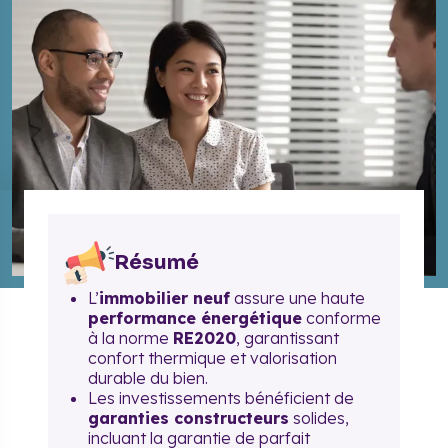
Résumé
L’
immobilier neuf
assure une haute
performance énergétique
conforme
à la norme
RE2020
, garantissant
confort thermique et valorisation
durable du bien.
Les investissements bénéficient de
garanties constructeurs
solides,
incluant la garantie de parfait