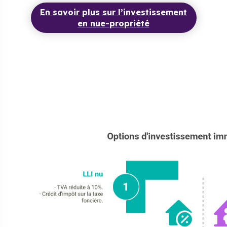
En savoir plus sur l’investissement
en nue-propriété