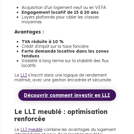
Acquisition d’un logement neuf ou en VEFA
Engagement locatif de 15 à 20 ans
Loyers plafonnés pour cibler les classes
moyennes
Avantages :
TVA réduite à 10 %
Crédit d’impôt sur la taxe foncière
Forte demande locative dans les zones
tendues
Visibilité à long terme sur la stabilité des flux
locatifs
Le
LLI
s’inscrit dans une logique de rendement
maîtrisé, avec une gestion encadrée et sécurisée.
Découvrir comment investir en LLI
Le LLI meublé : optimisation
renforcée
Le
LLI meublé
combine les avantages du logement