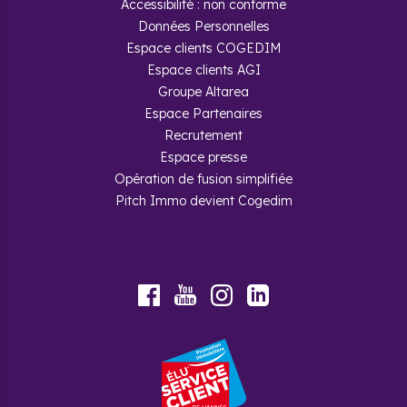
Accessibilité : non conforme
Données Personnelles
Espace clients COGEDIM
Espace clients AGI
Groupe Altarea
Espace Partenaires
Recrutement
Espace presse
Opération de fusion simplifiée
Pitch Immo devient Cogedim
Youtube
Facebook
Instagram
LinkedIn