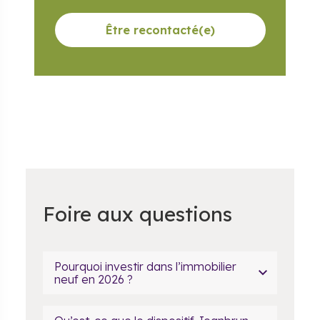
Être recontacté(e)
Foire aux questions
Pourquoi investir dans l’immobilier
neuf en 2026 ?