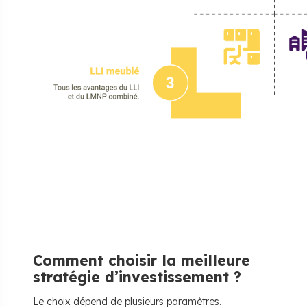
Comment choisir la meilleure
stratégie d’investissement ?
Le choix dépend de plusieurs paramètres.