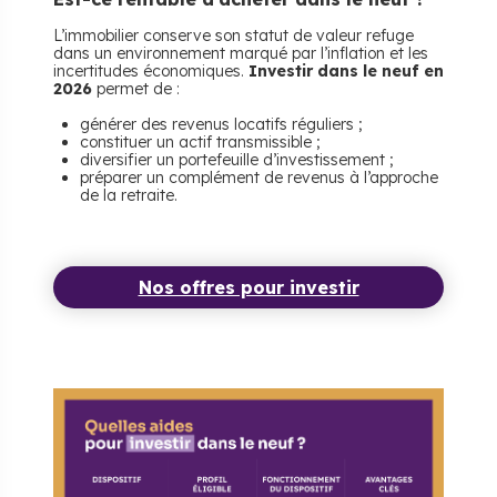
L’immobilier conserve son statut de valeur refuge
dans un environnement marqué par l’inflation et les
incertitudes économiques.
Investir dans le neuf en
2026
permet de :
générer des revenus locatifs réguliers ;
constituer un actif transmissible ;
diversifier un portefeuille d’investissement ;
préparer un complément de revenus à l’approche
de la retraite.
Nos offres pour investir