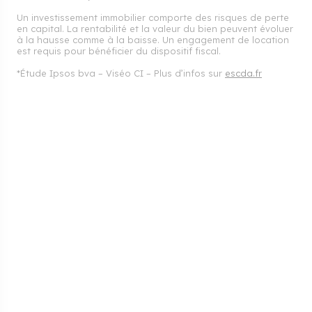
Un investissement immobilier comporte des risques de perte
en capital. La rentabilité et la valeur du bien peuvent évoluer
à la hausse comme à la baisse. Un engagement de location
est requis pour bénéficier du dispositif fiscal.
*Étude Ipsos bva – Viséo CI – Plus d’infos sur
escda.fr