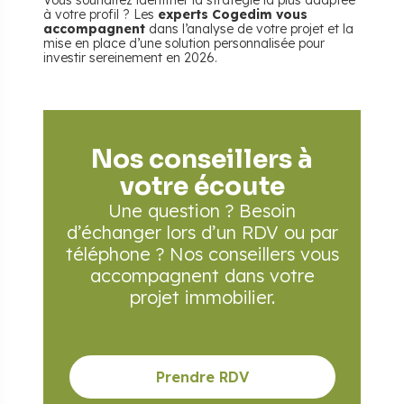
Vous souhaitez identifier la stratégie la plus adaptée
à votre profil ? Les
experts Cogedim vous
accompagnent
dans l’analyse de votre projet et la
mise en place d’une solution personnalisée pour
investir sereinement en 2026.
Nos conseillers à
votre écoute
Une question ? Besoin
d’échanger lors d’un RDV
ou par
téléphone ? Nos conseillers vous
accompagnent
dans votre
projet immobilier.
Prendre RDV