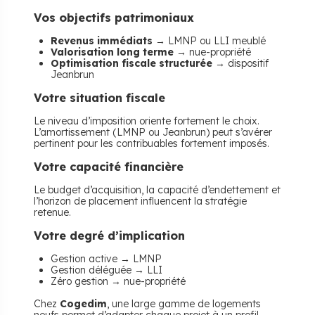
Vos objectifs patrimoniaux
Revenus immédiats
→ LMNP ou LLI meublé
Valorisation long terme
→ nue-propriété
Optimisation fiscale structurée
→ dispositif
Jeanbrun
Votre situation fiscale
Le niveau d’imposition oriente fortement le choix.
L’amortissement (LMNP ou Jeanbrun) peut s’avérer
pertinent pour les contribuables fortement imposés.
Votre capacité financière
Le budget d’acquisition, la capacité d’endettement et
l’horizon de placement influencent la stratégie
retenue.
Votre degré d’implication
Gestion active → LMNP
Gestion déléguée → LLI
Zéro gestion → nue-propriété
Chez
Cogedim
, une large gamme de logements