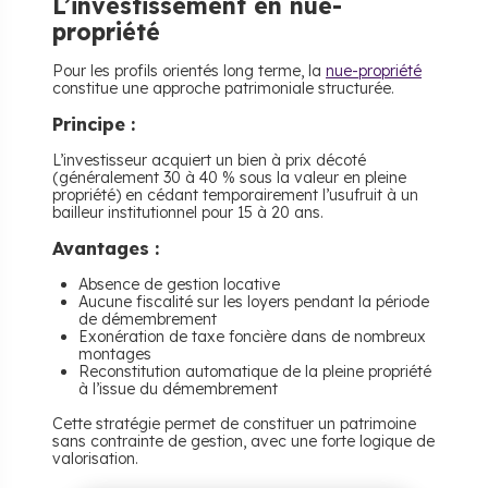
L’investissement en nue-
propriété
Pour les profils orientés long terme, la
nue-propriété
constitue une approche patrimoniale structurée.
Principe :
L’investisseur acquiert un bien à prix décoté
(généralement 30 à 40 % sous la valeur en pleine
propriété) en cédant temporairement l’usufruit à un
bailleur institutionnel pour 15 à 20 ans.
Avantages :
Absence de gestion locative
Aucune fiscalité sur les loyers pendant la période
de démembrement
Exonération de taxe foncière dans de nombreux
montages
Reconstitution automatique de la pleine propriété
à l’issue du démembrement
Cette stratégie permet de constituer un patrimoine
sans contrainte de gestion, avec une forte logique de
valorisation.