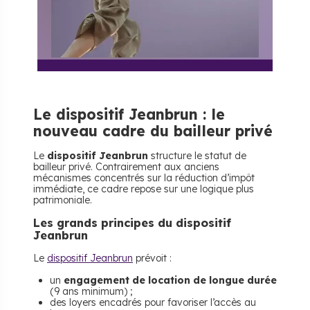
Le dispositif Jeanbrun : le
nouveau cadre du bailleur privé
Le
dispositif Jeanbrun
structure le statut de
bailleur privé. Contrairement aux anciens
mécanismes concentrés sur la réduction d’impôt
immédiate, ce cadre repose sur une logique plus
patrimoniale.
Les grands principes du dispositif
Jeanbrun
Le
dispositif Jeanbrun
prévoit :
un
engagement de location de longue durée
(9 ans minimum) ;
des loyers encadrés pour favoriser l’accès au