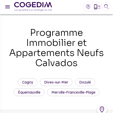
Programme
Immobilier et
Appartements Neufs
Calvados
Cagny
Dives-sur-Mer
Dozulé
Équemauville
Merville-Franceville-Plage