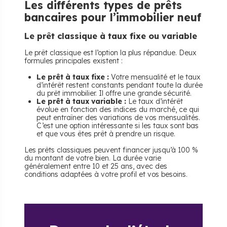
Les différents types de prêts
bancaires pour l’immobilier neuf
Le prêt classique à taux fixe ou variable
Le prêt classique est l’option la plus répandue. Deux
formules principales existent :
Le prêt à taux fixe :
Votre mensualité et le taux
d’intérêt restent constants pendant toute la durée
du prêt immobilier. Il offre une grande sécurité.
Le prêt à taux variable :
Le taux d’intérêt
évolue en fonction des indices du marché, ce qui
peut entraîner des variations de vos mensualités.
C’est une option intéressante si les taux sont bas
et que vous êtes prêt à prendre un risque.
Les prêts classiques peuvent financer jusqu’à 100 %
du montant de votre bien. La durée varie
généralement entre 10 et 25 ans, avec des
conditions adaptées à votre profil et vos besoins.