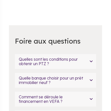
Foire aux questions
Quelles sont les conditions pour
obtenir un PTZ ?
Quelle banque choisir pour un prêt
immobilier neuf ?
Comment se déroule le
financement en VEFA ?