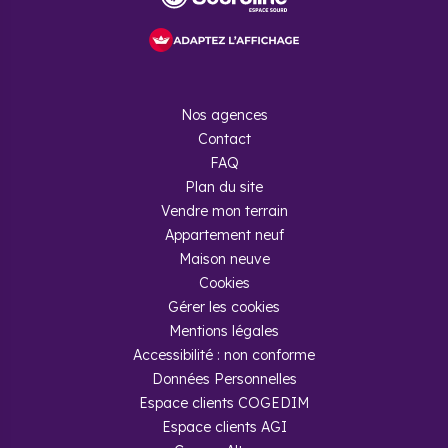
Nos agences
Contact
FAQ
Plan du site
Vendre mon terrain
Appartement neuf
Maison neuve
Cookies
Gérer les cookies
Mentions légales
Accessibilité : non conforme
Données Personnelles
Espace clients COGEDIM
Espace clients AGI