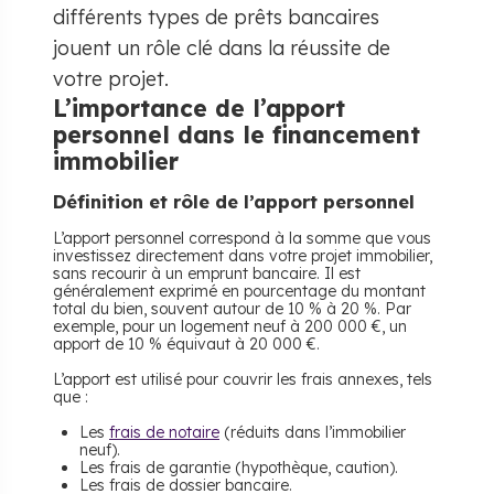
différents types de prêts bancaires
jouent un rôle clé dans la réussite de
votre projet.
L’importance de l’apport
personnel dans le financement
immobilier
Définition et rôle de l’apport personnel
L’apport personnel correspond à la somme que vous
investissez directement dans votre projet immobilier,
sans recourir à un emprunt bancaire. Il est
généralement exprimé en pourcentage du montant
total du bien, souvent autour de 10 % à 20 %. Par
exemple, pour un logement neuf à 200 000 €, un
apport de 10 % équivaut à 20 000 €.
L’apport est utilisé pour couvrir les frais annexes, tels
que :
Les
frais de notaire
(réduits dans l’immobilier
neuf).
Les frais de garantie (hypothèque, caution).
Les frais de dossier bancaire.