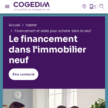
Accueil
habiter
Financement et aides pour acheter dans le neuf
Le financement
dans l'immobilier
neuf
Être contacté