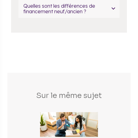
Quelles sont les différences de
financement neuf/ancien ?
Sur le même sujet