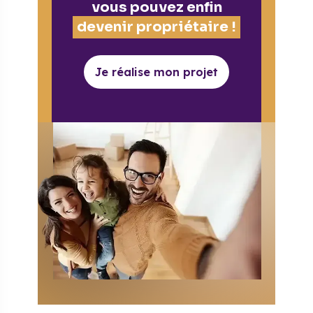
vous pouvez enfin
devenir propriétaire !
Je réalise mon projet