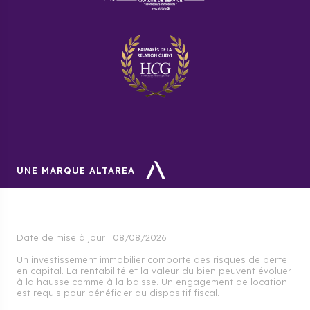
UNE MARQUE ALTAREA
Date de mise à jour :
08/08/2026
Un investissement immobilier comporte des risques de perte
en capital. La rentabilité et la valeur du bien peuvent évoluer
à la hausse comme à la baisse. Un engagement de location
est requis pour bénéficier du dispositif fiscal.