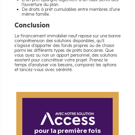
l’ouverture du plan.
De droits à prêt cumulables entre membres d’une
même famille.
Conclusion
Le financement immobilier neuf repose sur une bonne
compréhension des solutions disponibles, qu’il
s’agisse d’apporter des fonds propres ou de choisir
parmi les différents types de prêts bancaires. Que
vous ayez ou non un apport personnel, des solutions
existent pour concrétiser votre projet. Prenez le
temps d’analyser vos besoins, comparez les options
et lancez-vous avec sérénité.
pour la première fois