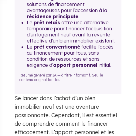
solutions de financement
avantageuses pour l'accession à la
résidence principale
.
Le
prêt relais
offre une alternative
temporaire pour financer l'acquisition
d'un logement neuf avant la revente
effective d'un bien immobilier existant.
Le
prêt conventionné
facilite l'accès
au financement pour tous, sans
condition de ressources et sans
exigence d'
apport personnel
initial.
Résumé généré par IA — à titre informatif. Seul le
contenu original fait foi.
Se lancer dans l’achat d’un bien
immobilier neuf est une aventure
passionnante. Cependant, il est essentiel
de comprendre comment le financer
efficacement. L’apport personnel et les