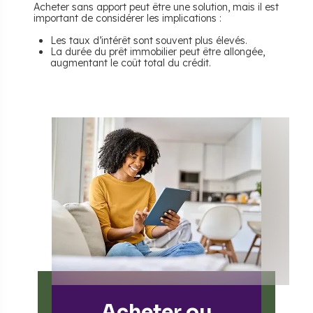
Acheter sans apport peut être une solution, mais il est
important de considérer les implications :
Les taux d’intérêt sont souvent plus élevés.
La durée du prêt immobilier peut être allongée,
augmentant le coût total du crédit.
Acheter ou