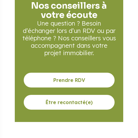
Nos conseillers à
votre écoute
Une question ? Besoin
d’échanger lors d’un RDV
ou par
téléphone ? Nos conseillers vous
accompagnent
dans votre
projet immobilier.
Prendre RDV
Être recontacté(e)