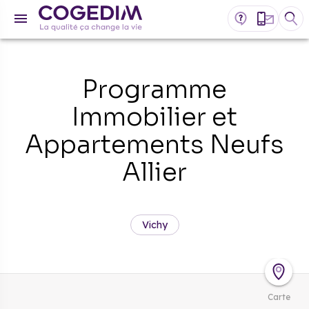
Programme
Immobilier et
Appartements Neufs
Allier
Vichy
Carte