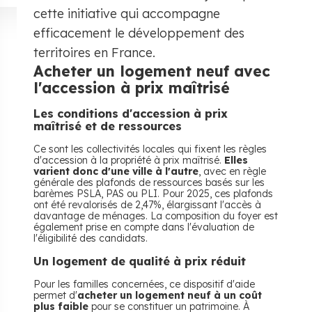
cette initiative qui accompagne
efficacement le développement des
territoires en France.
Acheter un logement neuf avec
l'accession à prix maîtrisé
Les conditions d'accession à prix
maîtrisé et de ressources
Ce sont les collectivités locales qui fixent les règles
d'accession à la propriété à prix maîtrisé.
Elles
varient donc d'une ville à l'autre
, avec en règle
générale des plafonds de ressources basés sur les
barèmes PSLA, PAS ou PLI. Pour 2025, ces plafonds
ont été revalorisés de 2,47%, élargissant l'accès à
davantage de ménages. La composition du foyer est
également prise en compte dans l'évaluation de
l'éligibilité des candidats.
Un logement de qualité à prix réduit
Pour les familles concernées, ce dispositif d'aide
permet d'
acheter un logement neuf à un coût
plus faible
pour se constituer un patrimoine. À