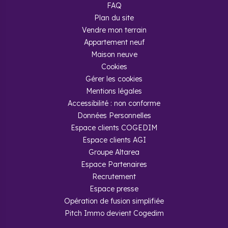
FAQ
Plan du site
Vendre mon terrain
Appartement neuf
Maison neuve
Cookies
Gérer les cookies
Mentions légales
Accessibilité : non conforme
Données Personnelles
Espace clients COGEDIM
Espace clients AGI
Groupe Altarea
Espace Partenaires
Recrutement
Espace presse
Opération de fusion simplifiée
Pitch Immo devient Cogedim