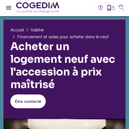
Accueil
habiter
Financement et aides pour acheter dans le neuf
Acheter un
logement neuf avec
l'accession à prix
maîtrisé
Être contacté