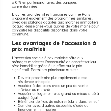
à 0 % en partenariat avec des banques
conventionnées.
D'autres grandes villes françaises comme Paris
proposent également des programmes similaires,
avec des plafonds adaptés aux marchés immobiliers
locaux. Renseignez-vous auprès de votre mairie pour
connaître les dispositifs disponibles dans votre
commune.
Les avantages de l'accession à
prix maîtrisé
L'accession sociale à prix maîtrisé offre aux
ménages modestes l'opportunité de concrétiser leur
rêve immobilier grâce à un effort sur le prix
significatif. Parmi ses principaux atouts :
Devenir propriétaire plus rapidement de sa
résidence principale
Accéder à des biens avec un prix de vente
inférieur au marché
Acquérir un logement plus grand ou mieux situé à
budget égal
Bénéficier de frais de notaire réduits dans le neuf
Cumuler avec d'autres dispositifs d'aide au
financement immobilier