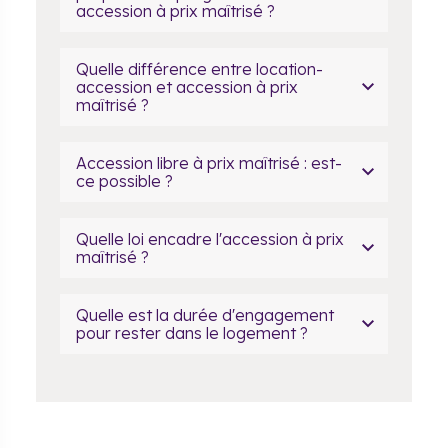
accession à prix maîtrisé ?
Quelle différence entre location-
accession et accession à prix
maîtrisé ?
Accession libre à prix maîtrisé : est-
ce possible ?
Quelle loi encadre l'accession à prix
maîtrisé ?
Quelle est la durée d'engagement
pour rester dans le logement ?