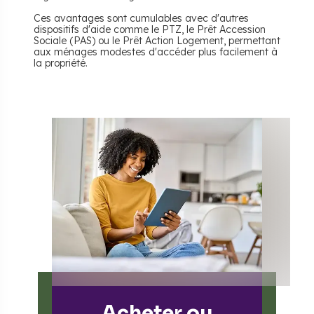
Ces avantages sont cumulables avec d'autres
dispositifs d'aide comme le PTZ, le Prêt Accession
Sociale (PAS) ou le Prêt Action Logement, permettant
aux ménages modestes d'accéder plus facilement à
la propriété.
Acheter ou