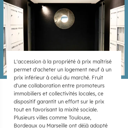
L'accession à la propriété à prix maîtrisé
permet d'acheter un logement neuf à un
prix inférieur à celui du marché. Fruit
d'une collaboration entre promoteurs
immobiliers et collectivités locales, ce
dispositif garantit un effort sur le prix
tout en favorisant la mixité sociale.
Plusieurs villes comme Toulouse,
Bordeaux ou Marseille ont déjà adopté