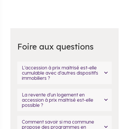
Foire aux questions
L'accession à prix maîtrisé est-elle
cumulable avec d'autres dispositifs
immobiliers ?
La revente d'un logement en
accession à prix maîtrisé est-elle
possible ?
Comment savoir si ma commune
propose des programmes en