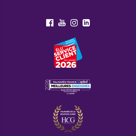
Youtube
Facebook
Instagram
LinkedIn