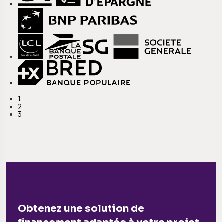
1
2
3
Obtenez une solution de