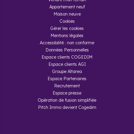
Appartement neuf
Maison neuve
Cookies
Gérer les cookies
Mentions légales
Accessibilité : non conforme
Données Personnelles
Espace clients COGEDIM
Espace clients AGI
Groupe Altarea
Espace Partenaires
Recrutement
Espace presse
Opération de fusion simplifiée
Pitch Immo devient Cogedim