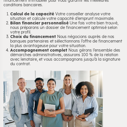
financement immobilier pour vous garantir les meilleures
conditions bancaires.
Calcul de la capacité
Votre conseiller analyse votre
situation et calcule votre capacité d’emprunt maximale.
Bilan financier personnalisé
Une fois votre bien trouvé,
nous préparons un dossier de financement optimisé selon
votre profil.
Choix du financement
Nous négocions auprès de nos
banques partenaires et sélectionnons l’offre de financement
la plus avantageuse pour votre situation.
Accompagnement complet
Nous gérons l’ensemble des
démarches administratives, assurons 100 % de la relation
avec lenotaire, et vous accompagnons jusqu’à la signature
du contrat.