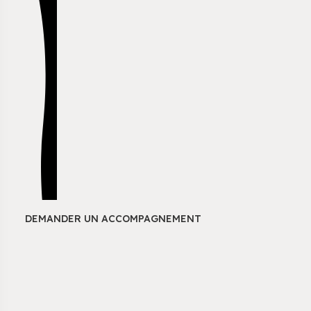
DEMANDER UN ACCOMPAGNEMENT