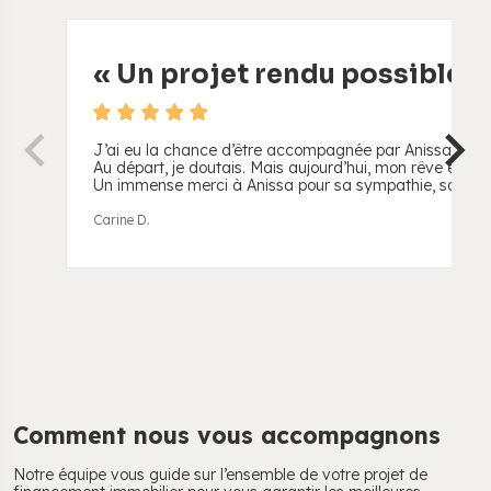
«
Un projet rendu possible
»
J’ai eu la chance d’être accompagnée par Anissa dans la
Au départ, je doutais. Mais aujourd’hui, mon rêve est de
Un immense merci à Anissa pour sa sympathie, sa persé
Carine D.
Comment nous vous accompagnons
Notre équipe vous guide sur l’ensemble de votre projet de