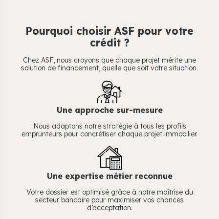
Pourquoi choisir ASF pour votre
crédit ?
Chez ASF, nous croyons que chaque projet mérite une
solution de financement, quelle que soit votre situation.
Une approche sur-mesure
Nous adaptons notre stratégie à tous les profils
emprunteurs pour concrétiser chaque projet immobilier.
Une expertise métier reconnue
Votre dossier est optimisé grâce à notre maîtrise du
secteur bancaire pour maximiser vos chances
d’acceptation.