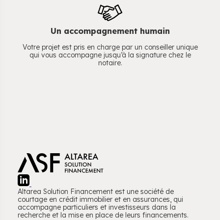
Un accompagnement humain
Votre projet est pris en charge par un conseiller unique
qui vous accompagne jusqu’à la signature chez le
notaire.
Altarea Solution Financement est une société de
courtage en crédit immobilier et en assurances, qui
accompagne particuliers et investisseurs dans la
recherche et la mise en place de leurs financements.