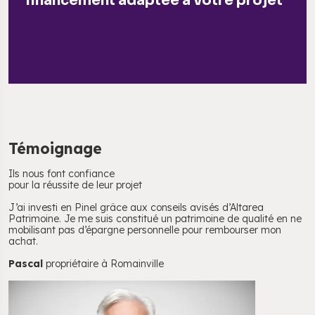
financement adaptée à votre projet
Témoignage
Ils nous font confiance
pour la réussite de leur projet
J’ai investi en Pinel grâce aux conseils avisés d’Altarea
Patrimoine. Je me suis constitué un patrimoine de qualité en ne
mobilisant pas d’épargne personnelle pour rembourser mon
achat.
Pascal
propriétaire à Romainville