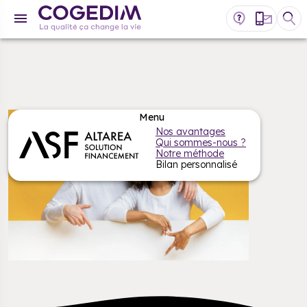
Nos avantages
Qui sommes-nous ?
Notre méthode
Bilan personnalisé