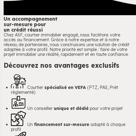
Un accompagnement
sur-mesure pour
un crédit réussi
Chez ASF, courtier immobilier engagé, nous facilitons votre
accès au financement. Grâce à notre expertise et à notre
réseau de partenaires, nous construisons une solution de crédit
adaptée à votre profil. Notre priorité est simple : faire de votre
projet immobilier une réalité, rapidement et en toute confiance.
Découvrez
nos avantages
exclusifs
Courtier
spécialisé en VEFA
(PTZ, PAS, Prêt
règlementé)
Un conseiller
unique et dédié
pour votre projet
Un
financement sur-mesure
adapté à chaque
profil