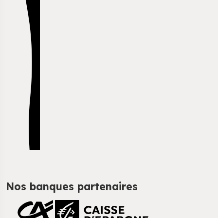
Nos banques partenaires