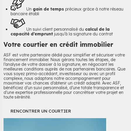
Un
gain de temps
précieux grâce à notre réseau
bancaire établi
Un suivi client personnalisé du
calcul de la
capacité d’emprunt
jusqu’à la signature du contrat
Votre courtier en crédit immobilier
ASF est votre partenaire dédié pour simplifier et sécuriser votre
financement immobilier. Nous gérons toutes les étapes, de
l’analyse de votre dossier à la signature, en négociant les
meilleures conditions auprès de nos partenaires bancaires. Que
vous soyez primo-accédant, investisseur ou avec un profil
complexe, nous adaptons notre accompagnement pour
maximiser vos chances d’obtenir un crédit adapté. Avec ASF,
bénéficiez d’un suivi personnalisé, d’une totale transparence et
d’une expertise professionnelle pour concrétiser votre projet en
toute sérénité.
RENCONTRER UN COURTIER