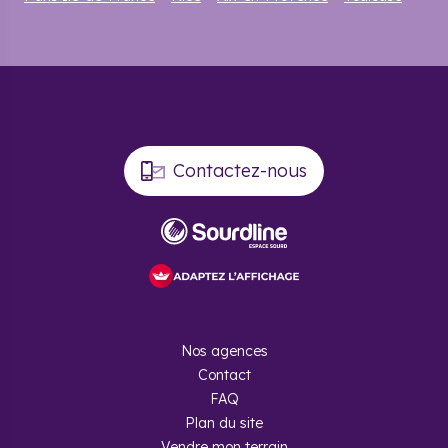
Contactez-nous
Nos agences
Contact
FAQ
Plan du site
Vendre mon terrain