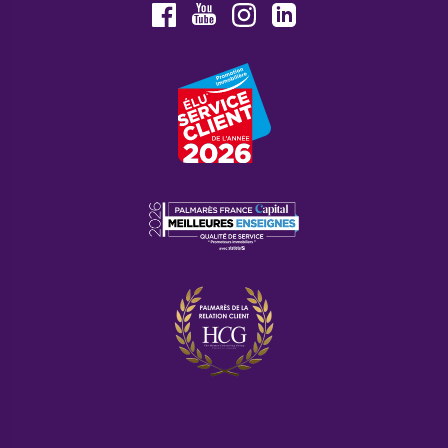
Youtube
Facebook
Instagram
LinkedIn