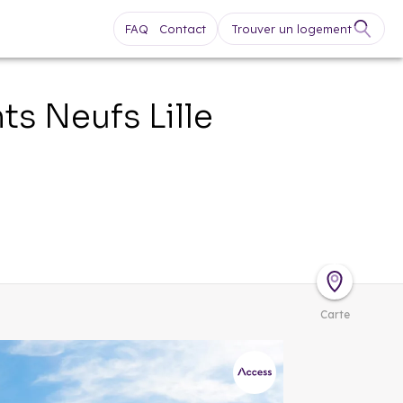
FAQ
Contact
Trouver un logement
nts Neufs
Lille
Carte