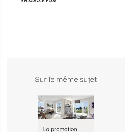
EN SAVOIR PLUS
Sur le même sujet
La promotion
Acheter un