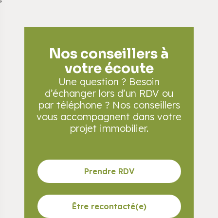
Nos conseillers à
votre écoute
Une question ? Besoin
d’échanger lors d’un RDV
ou
par téléphone ? Nos conseillers
vous accompagnent
dans votre
projet immobilier.
Prendre RDV
Être recontacté(e)