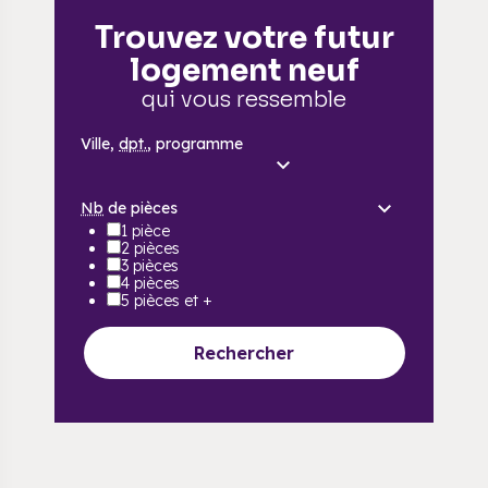
Trouvez votre futur
logement neuf
qui vous ressemble
Ville,
dpt.
, programme
Nb
de pièces
1 pièce
2 pièces
3 pièces
4 pièces
5 pièces et +
Rechercher
,