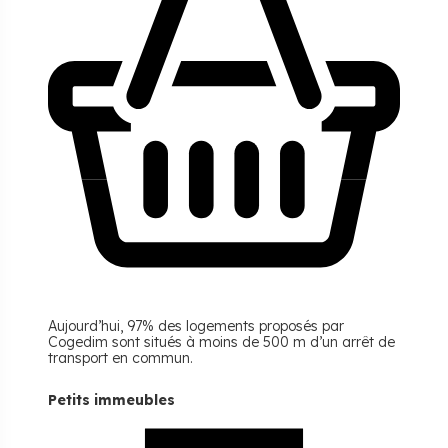
Aujourd’hui, 97% des logements proposés par
Cogedim sont situés à moins de 500 m d’un arrêt de
transport en commun.
Petits immeubles