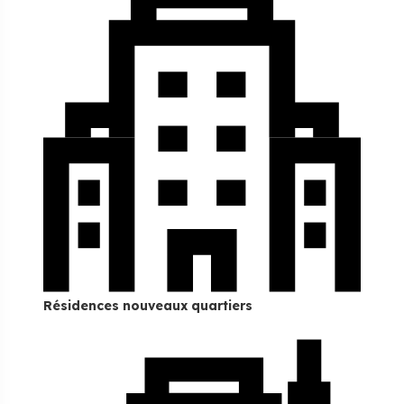
Résidences nouveaux quartiers