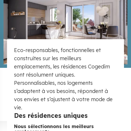
Eco-responsables, fonctionnelles et
construites sur les meilleurs
emplacements, les résidences Cogedim
sont résolument uniques.
Personnalisables, nos logements
s’adaptent à vos besoins, répondent à
vos envies et s’ajustent à votre mode de
vie.
Des résidences uniques
Nous sélectionnons les meilleurs