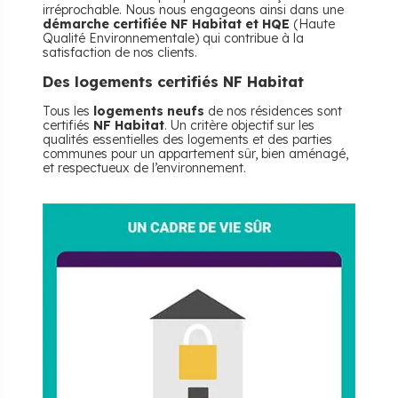
irréprochable. Nous nous engageons ainsi dans une
démarche certifiée NF Habitat et HQE
(Haute
Qualité Environnementale) qui contribue à la
satisfaction de nos clients.
Des logements certifiés NF Habitat
Tous les
logements neufs
de nos résidences sont
certifiés
NF Habitat
. Un critère objectif sur les
qualités essentielles des logements et des parties
communes pour un appartement sûr, bien aménagé,
et respectueux de l’environnement.