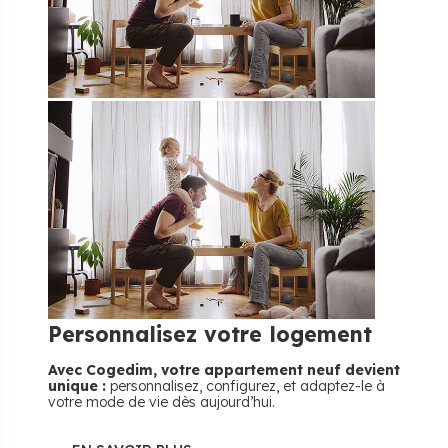
Personnalisez
votre logement
Avec Cogedim, votre appartement neuf devient
unique :
personnalisez, configurez, et adaptez-le à
votre mode de vie dès aujourd’hui.