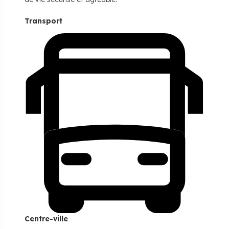
Transport
Centre-ville