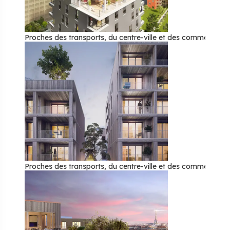
Proches des transports, du centre-ville et des commerces, 
Proches des transports, du centre-ville et des commerces, 