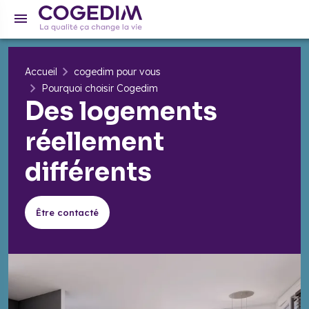
Accueil
cogedim pour vous
Pourquoi choisir Cogedim
Des logements
réellement
différents
Être contacté