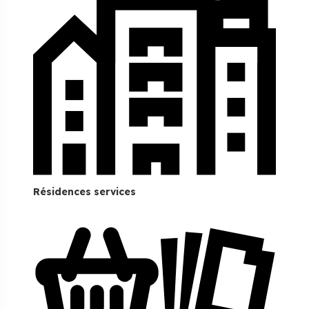
Résidences services