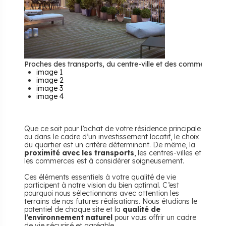
Proches des transports, du centre-ville et des commerces, 
image 1
image 2
image 3
image 4
Que ce soit pour l’achat de votre résidence principale
ou dans le cadre d’un investissement locatif, le choix
du quartier est un critère déterminant. De même, la
proximité avec les transports
, les centres-villes et
les commerces est à considérer soigneusement.
Ces éléments essentiels à votre qualité de vie
participent à notre vision du bien optimal. C’est
pourquoi nous sélectionnons avec attention les
terrains de nos futures réalisations. Nous étudions le
potentiel de chaque site et la
qualité de
l’environnement naturel
pour vous offrir un cadre
de vie sécurisé et agréable.