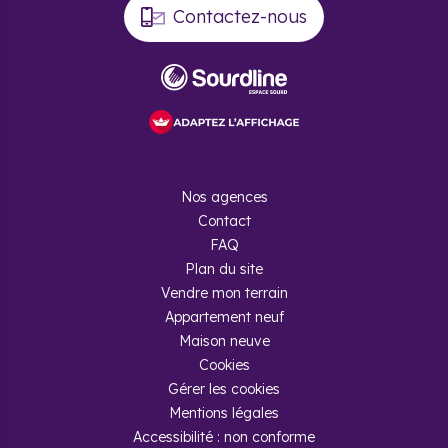
Contactez-nous
Nos agences
Contact
FAQ
Plan du site
Vendre mon terrain
Appartement neuf
Maison neuve
Cookies
Gérer les cookies
Mentions légales
Accessibilité : non conforme