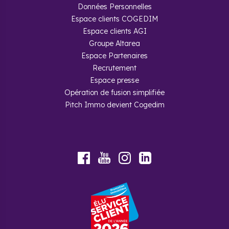
Données Personnelles
Espace clients COGEDIM
Espace clients AGI
Groupe Altarea
Espace Partenaires
Recrutement
Espace presse
Opération de fusion simplifiée
Pitch Immo devient Cogedim
Youtube
Facebook
Instagram
LinkedIn