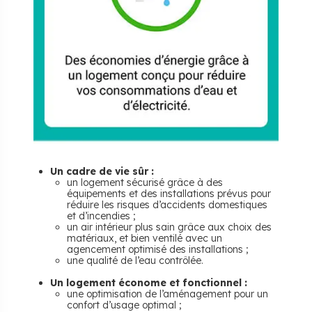
Un cadre de vie sûr :
un logement sécurisé grâce à des
équipements et des installations prévus pour
réduire les risques d’accidents domestiques
et d’incendies ;
un air intérieur plus sain grâce aux choix des
matériaux, et bien ventilé avec un
agencement optimisé des installations ;
une qualité de l’eau contrôlée.
Un logement économe et fonctionnel :
une optimisation de l’aménagement pour un
confort d’usage optimal ;