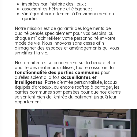
inspirées par l’histoire des lieux ;
associant esthétisme et élégance ;
s’intégrant parfaitement à l’environnement du
quartier.
Notre mission est de garantir des logements de
qualité pensés spécialement pour vos besoins, où
2
chaque m
doit refléter votre personnalité et votre
mode de vie. Nous innovons sans cesse afin
d’imaginer des espaces et aménagements qui vous
simplifient la vie.
Nos architectes se concentrent sur la beauté et la
qualité des matériaux utilisés, tout en assurant la
fonctionnalité des parties communes
pour
qu’elles soient à la fois
accueillantes et
intelligentes
. Porte d’entrée personnalisée, locaux
équipés d’arceaux, ou encore rooftop à partager, les
parties communes sont pensées pour que nos clients
se sentent bien de l’entrée du bâtiment jusqu’à leur
appartement.