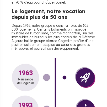
et 70 % d’eau pour chaque robinet.
Le logement, notre vocation
depuis plus de 50 ans
Depuis 1963, notre groupe a construit plus de 105
000 logements. Certains bâtiments ont marqué
l’histoire de l’urbanisme, comme Manhattan, l’un des
immeubles de bureaux les plus connus de la Défense.
Aujourd’hui, le groupe Altarea Cogedim profite d’une
position solidement acquise au cœur des grandes
métropoles et poursuit son développement.