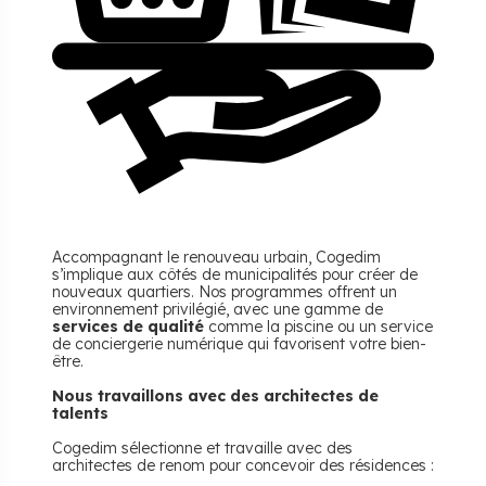
Accompagnant le renouveau urbain, Cogedim
s’implique aux côtés de municipalités pour créer de
nouveaux quartiers. Nos programmes offrent un
environnement privilégié, avec une gamme de
services de qualité
comme la piscine ou un service
de conciergerie numérique qui favorisent votre bien-
être.
Nous travaillons avec des architectes de
talents
Cogedim sélectionne et travaille avec des
architectes de renom pour concevoir des résidences :