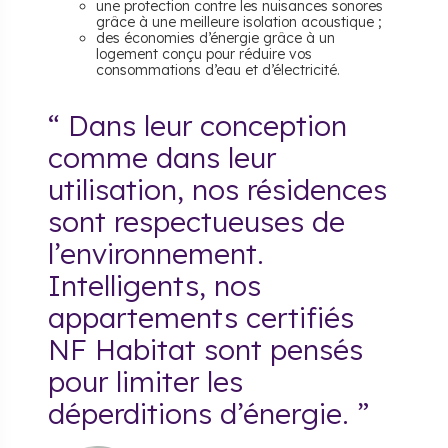
une protection contre les nuisances sonores
grâce à une meilleure isolation acoustique ;
des économies d’énergie grâce à un
logement conçu pour réduire vos
consommations d’eau et d’électricité.
“ Dans leur conception
comme dans leur
utilisation, nos résidences
sont respectueuses de
l’environnement.
Intelligents, nos
appartements certifiés
NF Habitat sont pensés
pour limiter les
déperditions d’énergie. ”