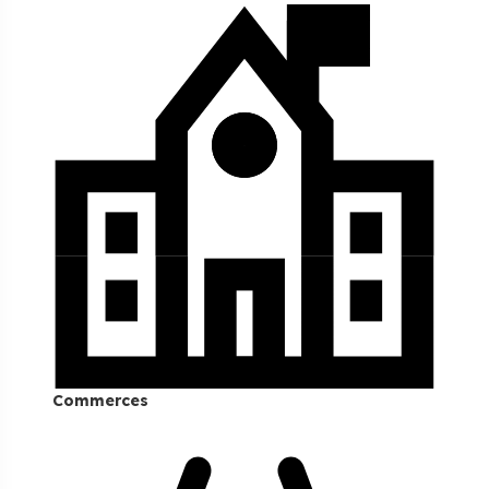
Commerces