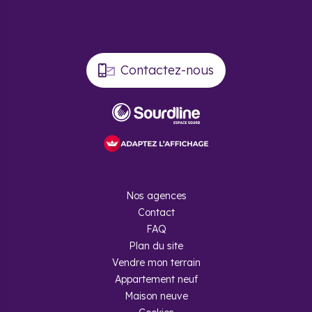
Contactez-nous
Nos agences
Contact
FAQ
Plan du site
Vendre mon terrain
Appartement neuf
Maison neuve