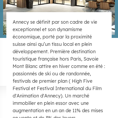
Annecy se définit par son cadre de vie
exceptionnel et son dynamisme
économique, porté par la proximité
suisse ainsi qu’un tissu local en plein
développement. Première destination
touristique française hors Paris, Savoie
Mont Blanc attire en hiver comme en été :
passionnés de ski ou de randonnée,
festivals de premier plan ( High Five
Festival et Festival International du Film
d'Animation d'Annecy). Un marché
immobilier en plein essor avec une
augmentation en un an de 11% des mises
en vente et de 3% des loyers.