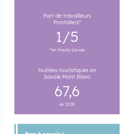
Part de travailleurs
frontaliers*
1/5
*en Haute-Savoie
Nuitées touristiques en
Savoie Mont Blanc
67,6
en 2018