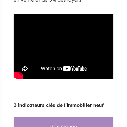
3 indicateurs clés de l'immobilier neuf
Prix moyen