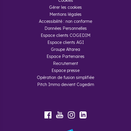
Cookies
Gérer les cookies
Mentions légales
Accessibilité : non conforme
Données Personnelles
Espace clients COGEDIM
Espace clients AGI
Groupe Altarea
Espace Partenaires
Recrutement
Espace presse
Opération de fusion simplifiée
Pitch Immo devient Cogedim
Youtube
Facebook
Instagram
LinkedIn