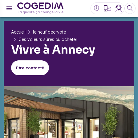
Accueil
le neuf decrypte
Ces valeurs sûres où acheter
Vivre à Annecy
Être contacté