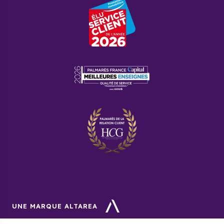
UNE MARQUE ALTAREA