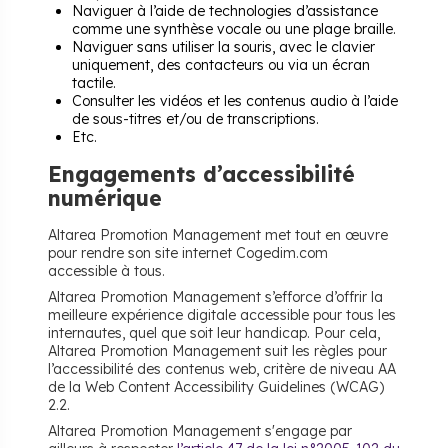
Naviguer à l’aide de technologies d’assistance
comme une synthèse vocale ou une plage braille.
Naviguer sans utiliser la souris, avec le clavier
uniquement, des contacteurs ou via un écran
tactile.
Consulter les vidéos et les contenus audio à l’aide
de sous-titres et/ou de transcriptions.
Etc.
Engagements d’accessibilité
numérique
Altarea Promotion Management met tout en œuvre
pour rendre son site internet Cogedim.com
accessible à tous.
Altarea Promotion Management s’efforce d’offrir la
meilleure expérience digitale accessible pour tous les
internautes, quel que soit leur handicap. Pour cela,
Altarea Promotion Management suit les règles pour
l’accessibilité des contenus web, critère de niveau AA
de la Web Content Accessibility Guidelines (WCAG)
2.2.
Altarea Promotion Management s'engage par