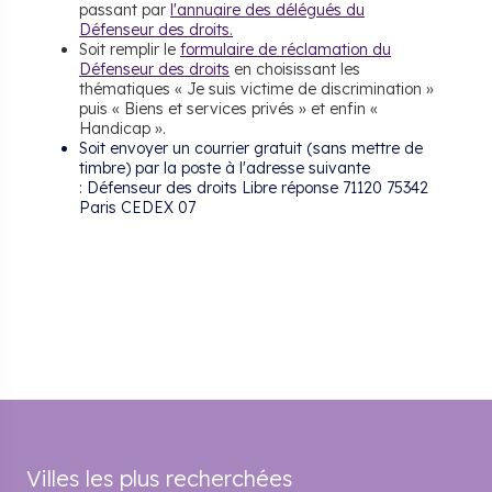
passant par
l'annuaire des délégués du
Défenseur des droits
.
Soit remplir le
formulaire de réclamation du
Défenseur des droits
en choisissant les
thématiques « Je suis victime de discrimination »
puis « Biens et services privés » et enfin «
Handicap ».
Soit envoyer un courrier gratuit (sans mettre de
timbre) par la poste à l'adresse suivante
: Défenseur des droits Libre réponse 71120 75342
Paris CEDEX 07
Villes les plus recherchées