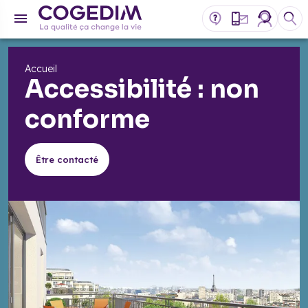
Accueil
Accessibilité : non
conforme
Être contacté