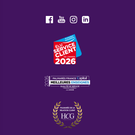
Youtube
Facebook
Instagram
LinkedIn