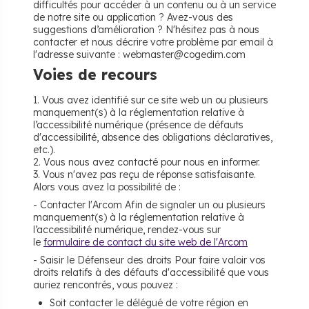
difficultés pour accéder à un contenu ou à un service
de notre site ou application ? Avez-vous des
suggestions d’amélioration ? N'hésitez pas à nous
contacter et nous décrire votre problème par email à
l'adresse suivante : webmaster@cogedim.com
Voies de recours
1. Vous avez identifié sur ce site web un ou plusieurs
manquement(s) à la réglementation relative à
l’accessibilité numérique (présence de défauts
d'accessibilité, absence des obligations déclaratives,
etc.).
2. Vous nous avez contacté pour nous en informer.
3. Vous n'avez pas reçu de réponse satisfaisante.
Alors vous avez la possibilité de :
- Contacter l'Arcom Afin de signaler un ou plusieurs
manquement(s) à la réglementation relative à
l’accessibilité numérique, rendez-vous sur
le
formulaire de contact du site web de l'Arcom
- Saisir le Défenseur des droits Pour faire valoir vos
droits relatifs à des défauts d'accessibilité que vous
auriez rencontrés, vous pouvez :
Soit contacter le délégué de votre région en