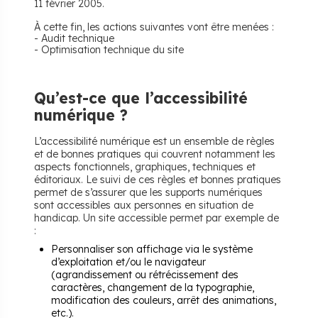
11 février 2005.
À cette fin, les actions suivantes vont être menées :
- Audit technique
- Optimisation technique du site
Qu’est-ce que l’accessibilité
numérique ?
L’accessibilité numérique est un ensemble de règles
et de bonnes pratiques qui couvrent notamment les
aspects fonctionnels, graphiques, techniques et
éditoriaux. Le suivi de ces règles et bonnes pratiques
permet de s’assurer que les supports numériques
sont accessibles aux personnes en situation de
handicap. Un site accessible permet par exemple de
:
Personnaliser son affichage via le système
d’exploitation et/ou le navigateur
(agrandissement ou rétrécissement des
caractères, changement de la typographie,
modification des couleurs, arrêt des animations,
etc.).