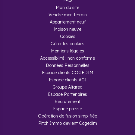
FAQ
Plan du site
Vendre mon terrain
Appartement neuf
Maison neuve
Cookies
Gérer les cookies
Mentions légales
Accessibilité : non conforme
Données Personnelles
Espace clients COGEDIM
Espace clients AGI
Groupe Altarea
Espace Partenaires
Recrutement
Espace presse
Opération de fusion simplifiée
Pitch Immo devient Cogedim