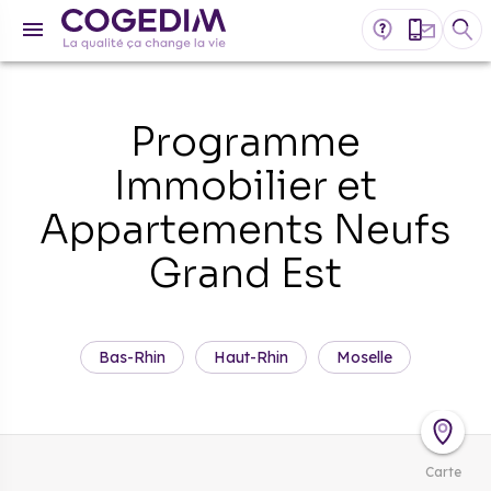
Programme
Immobilier et
Appartements Neufs
Grand Est
Bas-Rhin
Haut-Rhin
Moselle
Carte