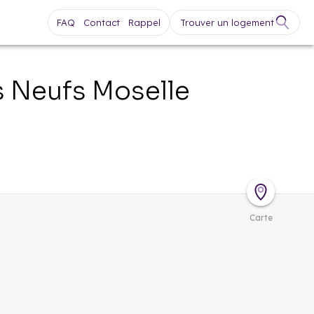
FAQ
Contact
Rappel
Trouver un logement
s Neufs
Moselle
Carte