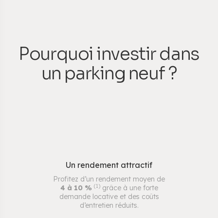
Pourquoi investir dans
un parking neuf ?
Un rendement attractif
Profitez d’un rendement moyen de
(1)
4 à 10 %
grâce à une forte
demande locative et des coûts
d’entretien réduits.