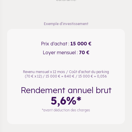
Exemple d’investissement
Prix d’achat :
15 000 €
Loyer mensuel :
70 €
Revenu mensuel x 12 mois / Coût d’achat du parking
(70 € x 12) / 15 000 € = 840 € / 15 000 € = 0,056
Rendement annuel brut
5,6%*
*avant déduction des charges