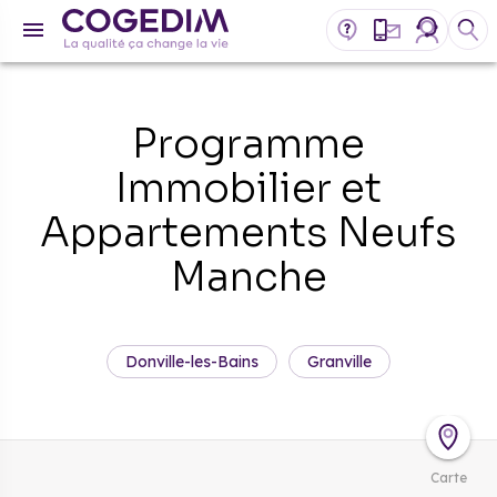
Programme
Immobilier et
Appartements Neufs
Manche
Donville-les-Bains
Granville
Carte