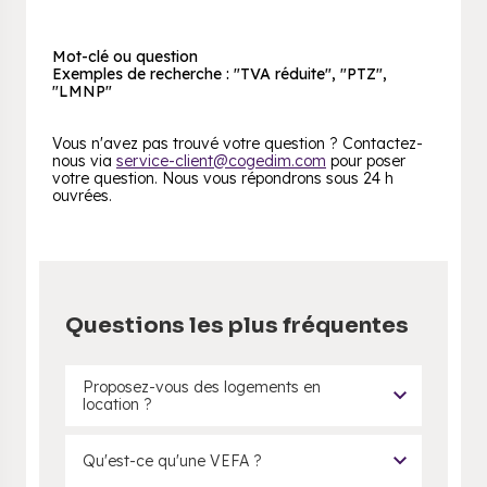
Mot-clé ou question
Exemples de recherche : "TVA réduite", "PTZ",
"LMNP"
Vous n'avez pas trouvé votre question ? Contactez-
nous via
service-client@cogedim.com
pour poser
votre question. Nous vous répondrons sous 24 h
ouvrées.
Questions les plus fréquentes
Proposez-vous des logements en
location ?
Qu'est-ce qu'une VEFA ?