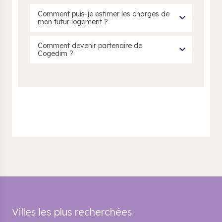
Comment puis-je estimer les charges de
mon futur logement ?
Comment devenir partenaire de
Cogedim ?
Villes les plus recherchées