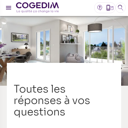
Toutes les
réponses à vos
questions