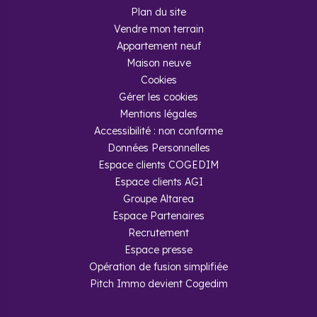
Plan du site
Vendre mon terrain
Appartement neuf
Maison neuve
Cookies
Gérer les cookies
Mentions légales
Accessibilité : non conforme
Données Personnelles
Espace clients COGEDIM
Espace clients AGI
Groupe Altarea
Espace Partenaires
Recrutement
Espace presse
Opération de fusion simplifiée
Pitch Immo devient Cogedim