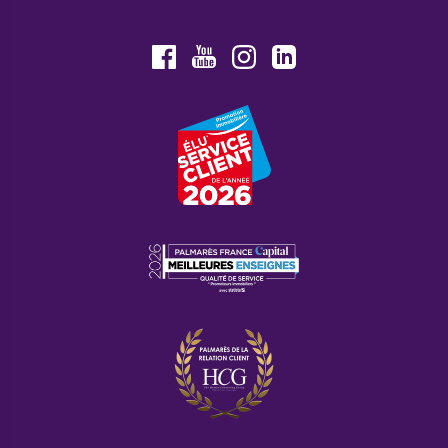
Youtube
Facebook
Instagram
LinkedIn