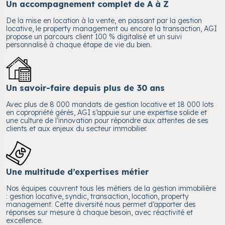
Un accompagnement complet de A à Z
De la mise en location à la vente, en passant par la gestion
locative, le property management ou encore la transaction, AGI
propose un parcours client 100 % digitalisé et un suivi
personnalisé à chaque étape de vie du bien.
Un savoir-faire depuis plus de 30 ans
Avec plus de 8 000 mandats de gestion locative et 18 000 lots
en copropriété gérés, AGI s’appuie sur une expertise solide et
une culture de l’innovation pour répondre aux attentes de ses
clients et aux enjeux du secteur immobilier.
Une multitude d’expertises métier
Nos équipes couvrent tous les métiers de la gestion immobilière
: gestion locative, syndic, transaction, location, property
management. Cette diversité nous permet d’apporter des
réponses sur mesure à chaque besoin, avec réactivité et
excellence.