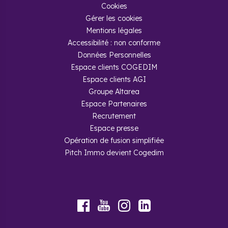
Cookies
Gérer les cookies
Mentions légales
Accessibilité : non conforme
Données Personnelles
Espace clients COGEDIM
Espace clients AGI
Groupe Altarea
Espace Partenaires
Recrutement
Espace presse
Opération de fusion simplifiée
Pitch Immo devient Cogedim
Youtube
Facebook
Instagram
LinkedIn