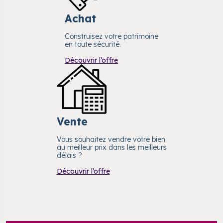
Achat
Construisez votre patrimoine
en toute sécurité.
Découvrir l’offre
Vente
Vous souhaitez vendre votre bien
au meilleur prix dans les meilleurs
délais ?
Découvrir l’offre