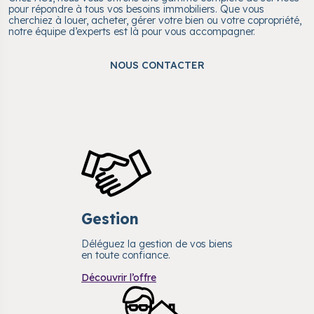
pour répondre à tous vos besoins immobiliers. Que vous
cherchiez à louer, acheter, gérer votre bien ou votre copropriété,
notre équipe d’experts est là pour vous accompagner.
NOUS CONTACTER
Gestion
Déléguez la gestion de vos biens
en toute confiance.
Découvrir l’offre