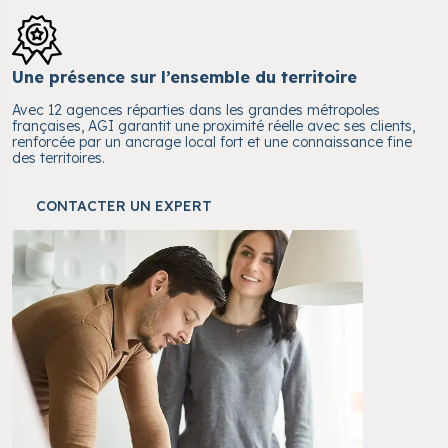
Une présence sur l’ensemble du territoire
Avec 12 agences réparties dans les grandes métropoles
françaises, AGI garantit une proximité réelle avec ses clients,
renforcée par un ancrage local fort et une connaissance fine
des territoires.
CONTACTER UN EXPERT