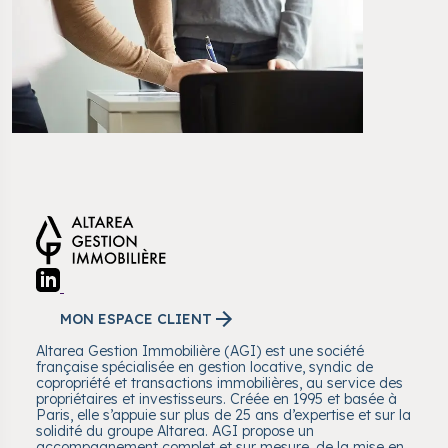
MON ESPACE CLIENT
Altarea Gestion Immobilière (AGI) est une société
française spécialisée en gestion locative, syndic de
copropriété et transactions immobilières, au service des
propriétaires et investisseurs. Créée en 1995 et basée à
Paris, elle s’appuie sur plus de 25 ans d’expertise et sur la
solidité du groupe Altarea. AGI propose un
accompagnement complet et sur mesure, de la mise en