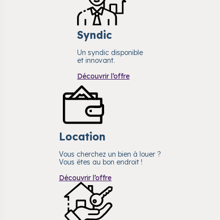
Syndic
Un syndic disponible
et innovant.
Découvrir l’offre
Location
Vous cherchez un bien à louer ?
Vous êtes au bon endroit !
Découvrir l’offre