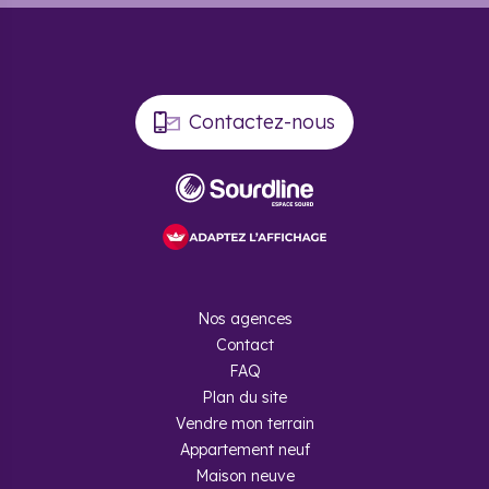
Contactez-nous
Nos agences
Contact
FAQ
Plan du site
Vendre mon terrain
Appartement neuf
Maison neuve