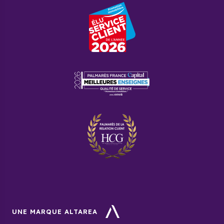
UNE MARQUE ALTAREA