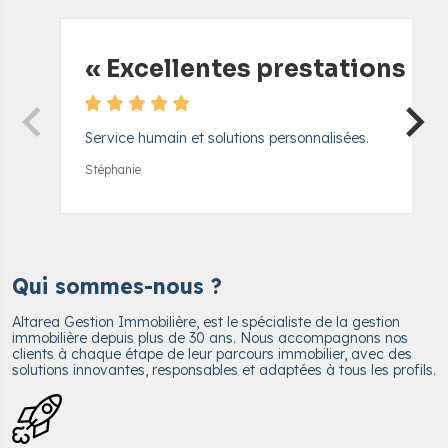
«
Excellentes prestations
»
Service humain et solutions personnalisées.
Stéphanie
Qui sommes-nous ?
Altarea Gestion Immobilière, est le spécialiste de la gestion
immobilière depuis plus de 30 ans. Nous accompagnons nos
clients à chaque étape de leur parcours immobilier, avec des
solutions innovantes, responsables et adaptées à tous les profils.