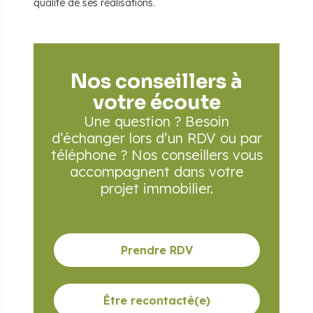
qualité de ses réalisations.
Nos conseillers à
votre écoute
Une question ? Besoin
d’échanger lors d’un RDV
ou par
téléphone ? Nos conseillers vous
accompagnent
dans votre
projet immobilier.
Prendre RDV
Être recontacté(e)