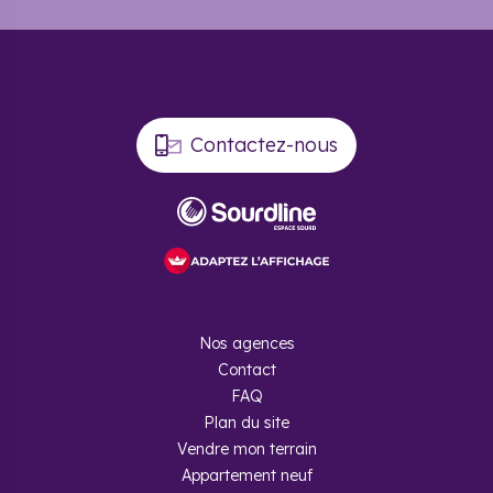
Contactez-nous
Nos agences
Contact
FAQ
Plan du site
Vendre mon terrain
Appartement neuf