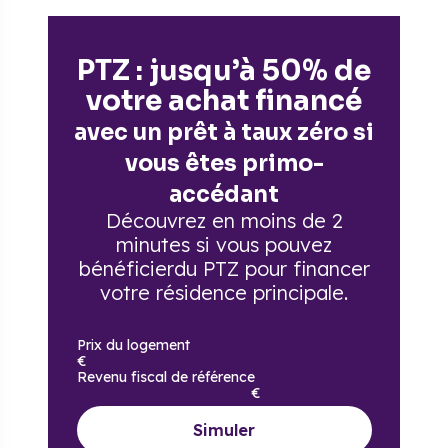
PTZ : jusqu’à 50% de
votre achat financé
avec un prêt à taux zéro si
vous êtes primo-
accédant
Découvrez en moins de 2
minutes si vous pouvez
bénéficier
du PTZ pour financer
votre résidence principale.
Prix du logement
€
Revenu fiscal de référence
€
Simuler