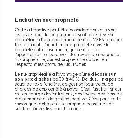
L’achat en nue-propriété
Cette alternative peut être considérée si vous vous
inscrivez dans le long terme et souhaitez devenir
propriétaire d’un appartement neuf en VEFA à un prix
trés attractif. L’achat en nue-propriété divise la
propriété entre l’usufruitier, qui peut utiliser
l’appartement et percevoir des revenus, ainsi que le
nu-propriétaire, qui est propriétaire du bien en
respectant les droits de l’usufruitier.
Le nu-propriétaire a l’avantage d’une
décote sur
son prix d’achat
de 30 à 40 %. De plus, il n’a pas de
souci de taxe foncière, de gestion locative ou de
charges de copropriété à payer. C’est l’usufruitier qui
est en charge des entretiens, des loyers, des frais de
maintenance et de gestion locative. C’est pour cette
raison que l’achat en nue-propriété constitue une
solution d’investissement sereine.