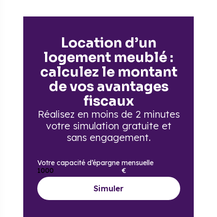
Location d’un
logement meublé :
calculez le montant
de vos avantages
fiscaux
Réalisez en moins de 2 minutes
votre simulation gratuite
et
sans engagement.
Votre capacité d’épargne mensuelle
€
Simuler