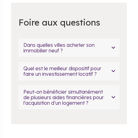
Foire aux questions
Dans quelles villes acheter son
immobilier neuf ?
Quel est le meilleur dispositif pour
faire un investissement locatif ?
Peut-on bénéficier simultanément
de plusieurs aides financières pour
l'acquisition d’un logement ?