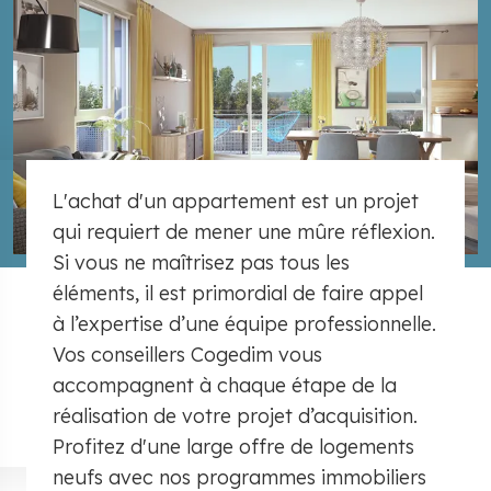
L'achat d'un appartement est un projet
qui requiert de mener une mûre réflexion.
Si vous ne maîtrisez pas tous les
éléments, il est primordial de faire appel
à l’expertise d’une équipe professionnelle.
Vos conseillers Cogedim vous
accompagnent à chaque étape de la
réalisation de votre projet d’acquisition.
Profitez d'une large offre de logements
neufs avec nos programmes immobiliers