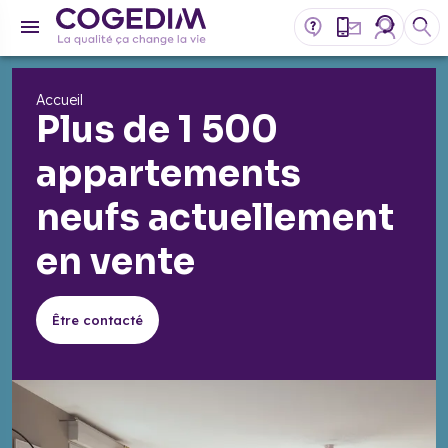
Accueil
Plus de 1 500
appartements
neufs actuellement
en vente
Être contacté