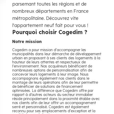
parsemant toutes les régions et de
nombreux départements en France
métropolitaine. Découvrez vite
l'appartement neuf fait pour vous !
Pourquoi choisir Cogedim ?
Notre mission
Cogedim a pour mission d'accompagner les
municipalités dans leur démarche de développement
urbain en proposant à ses clients des logements à la
hauteur de leurs attentes et respectueux de
l'environnement. Nos acquéreurs bénéficient de
nombreuses options de personnalisation afin de
concevoir leurs logements à leur image. Nous
accompagnons également nos clients dans le
montage de leurs opérations afin de leur permettre
de bénéficier de solutions de financement
optimisées. La différence que Cogedim offre par
rapport à d’autres acteurs du secteur immobilier
réside principalement dans la proximité établie avec
nos clients afin de leur offrir un accompagnement
serré et personnalisé. Cogedim est également
reconnu pour ses emplacements d'exception et la