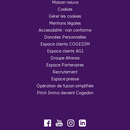
Maison neuve
Cookies
Gérer les cookies
Mentions légales
Accessibilité : non conforme
Données Personnelles
Espace clients COGEDIM
Espace clients AGI
Groupe Altarea
Espace Partenaires
Recrutement
Espace presse
Opération de fusion simplifiée
Pitch Immo devient Cogedim
Youtube
Facebook
Instagram
LinkedIn