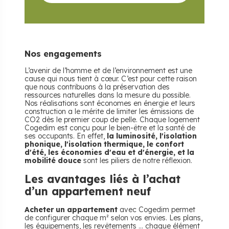
Nos engagements
L’avenir de l’homme et de l’environnement est une
cause qui nous tient à cœur. C’est pour cette raison
que nous contribuons à la préservation des
ressources naturelles dans la mesure du possible.
Nos réalisations sont économes en énergie et leurs
construction a le mérite de limiter les émissions de
CO2 dès le premier coup de pelle. Chaque logement
Cogedim est conçu pour le bien-être et la santé de
ses occupants. En effet,
la luminosité, l'isolation
phonique, l'isolation thermique, le confort
d'été, les économies d'eau et d'énergie, et la
mobilité douce
sont les piliers de notre réflexion.
Les avantages liés à l’achat
d’un appartement neuf
Acheter un appartement
avec Cogedim permet
de configurer chaque m² selon vos envies. Les plans,
les équipements, les revêtements ... chaque élément