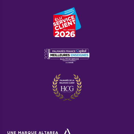
UNE MARQUE ALTAREA