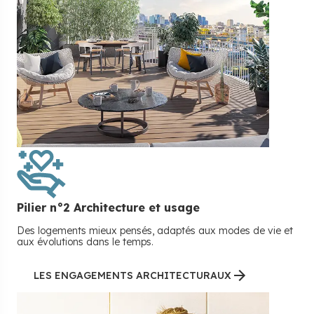
Pilier n°
2
Architecture et usage
Des logements mieux pensés, adaptés aux modes de vie et
aux évolutions dans le temps.
LES ENGAGEMENTS ARCHITECTURAUX