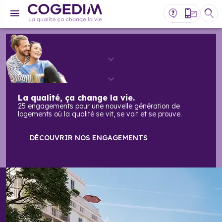
Accueil
Cogedim pour vous
Pourquoi choisir Cogedim
La qualité,
ça change la vie.
25 engagements pour une nouvelle génération de
logements où la qualité se vit, se voit et se prouve.
DÉCOUVRIR NOS ENGAGEMENTS