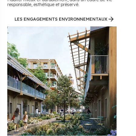
responsable, esthétique et préservé.
LES ENGAGEMENTS ENVIRONNEMENTAUX