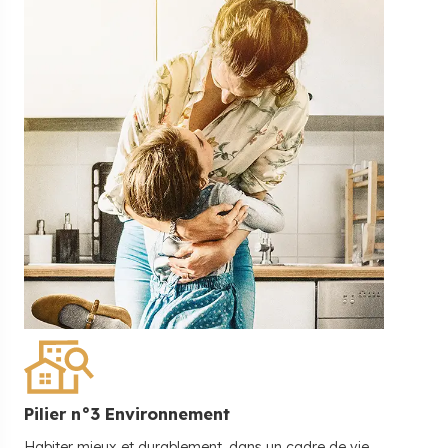
Pilier n°
3
Environnement
Habiter mieux et durablement, dans un cadre de vie