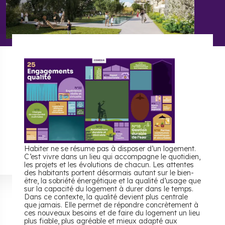
Habiter ne se résume pas à disposer d’un logement.
C’est vivre dans un lieu qui accompagne le quotidien,
les projets et les évolutions de chacun. Les attentes
des habitants portent désormais autant sur le bien-
être, la sobriété énergétique et la qualité d’usage que
sur la capacité du logement à durer dans le temps.
Dans ce contexte, la qualité devient plus centrale
que jamais. Elle permet de répondre concrètement à
ces nouveaux besoins et de faire du logement un lieu
plus fiable, plus agréable et mieux adapté aux