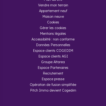
Vendre mon terrain
Appartement neuf
Maison neuve
Cookies
Gérer les cookies
Mentions légales
Accessibilité : non conforme
Données Personnelles
Espace clients COGEDIM
Espace clients AGI
Groupe Altarea
Espace Partenaires
Recrutement
Espace presse
Opération de fusion simplifiée
Pitch Immo devient Cogedim