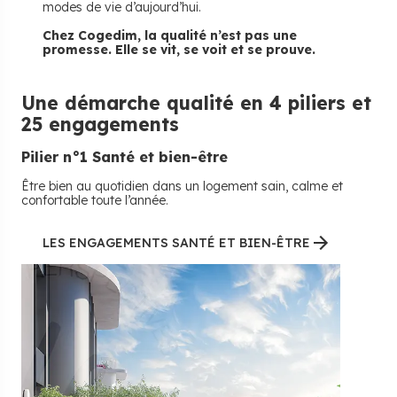
modes de vie d’aujourd’hui.
Chez Cogedim, la qualité n’est pas une
promesse. Elle se vit, se voit et se prouve.
Une démarche qualité
en 4 piliers et
25 engagements
Pilier n°
1
Santé et bien-être
Être bien au quotidien dans un logement sain, calme et
confortable toute l’année.
LES ENGAGEMENTS SANTÉ ET BIEN-ÊTRE