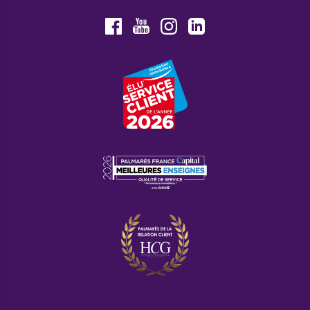
Youtube
Facebook
Instagram
LinkedIn