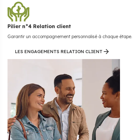
Pilier n°
4
Relation client
Garantir un accompagnement personnalisé à chaque étape.
LES ENGAGEMENTS RELATION CLIENT