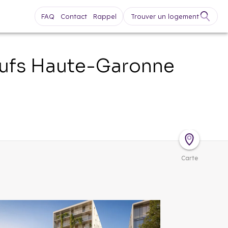
FAQ
Contact
Rappel
Trouver un logement
ufs
Haute-Garonne
Carte