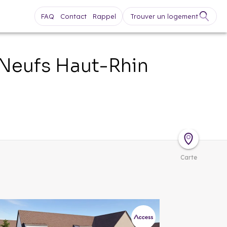
FAQ
Contact
Rappel
Trouver un logement
 Neufs
Haut-Rhin
Carte