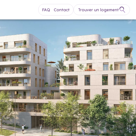
FAQ
Contact
Trouver un logement