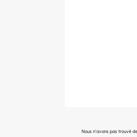
Nous n'avons pas trouvé de