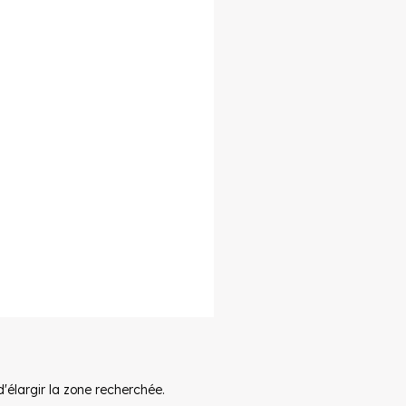
élargir la zone recherchée.