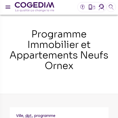
Programme
Immobilier et
Appartements Neufs
Ornex
Ville,
dpt.
, programme