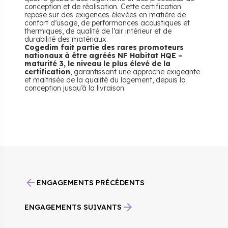
conception et de réalisation. Cette certification
repose sur des exigences élevées en matière de
confort d’usage, de performances acoustiques et
thermiques, de qualité de l’air intérieur et de
durabilité des matériaux.
Cogedim fait partie des rares promoteurs
nationaux à être agréés NF Habitat HQE –
maturité 3, le niveau le plus élevé de la
certification
, garantissant une approche exigeante
et maîtrisée de la qualité du logement, depuis la
conception jusqu’à la livraison.
ENGAGEMENTS PRÉCÉDENTS
ENGAGEMENTS SUIVANTS