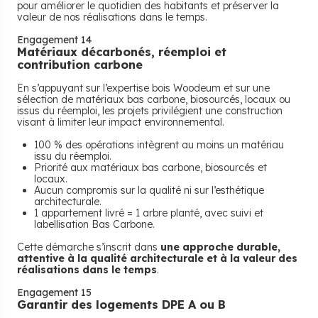
pour améliorer le quotidien des habitants et préserver la
valeur de nos réalisations dans le temps.
Engagement 14
Matériaux décarbonés, réemploi et
contribution carbone
En s’appuyant sur l’expertise bois Woodeum et sur une
sélection de matériaux bas carbone, biosourcés, locaux ou
issus du réemploi, les projets privilégient une construction
visant à limiter leur impact environnemental.
100 % des opérations intègrent au moins un matériau
issu du réemploi.
Priorité aux matériaux bas carbone, biosourcés et
locaux.
Aucun compromis sur la qualité ni sur l’esthétique
architecturale.
1 appartement livré = 1 arbre planté, avec suivi et
labellisation Bas Carbone.
Cette démarche s’inscrit dans
une approche durable,
attentive à la qualité architecturale et à la valeur des
réalisations dans le temps
.
Engagement 15
Garantir des logements DPE A ou B