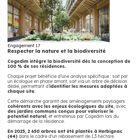
Engagement 17
Respecter la nature et la biodiversité
Cogedim intègre la biodiversité dès la conception de
100 % de ses résidences.
Chaque projet bénéficie d’une analyse spécifique : soit par
un écologue en phase amont, soit via un arbre de décision
dédié, permettant d’
identifier les mesures adaptées à
chaque site
.
Cette démarche garantit des aménagements paysagers
cohérents avec les enjeux écologiques du site
, avec
des jardins communs conçus pour valoriser le
potentiel naturel
, et entretenus par Cogedim lors du
démarrage de la résidence.
En 2025, 2 650 arbres ont été plantés à Herbignac
(44)
dans le cadre d’un reboisement de 1,3 hectare.