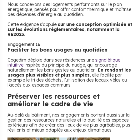
Nous concevons des logements performants sur le plan
énergétique, pensés pour offrir confort thermique et maîtrise
des dépenses d’énergie au quotidien.
Cette exigence s’appuie
sur une conception optimisée et
sur les évolutions réglementaires, notamment la
RE2025
.
Engagement 16
Faciliter les bons usages au quotidien
Cogedim déploie dans ses résidences une
signalétique
intuitive
inspirée du principe du nudge, qui encourage
naturellement les bons gestes au quotidien.
En rendant les
usages plus visibles et plus simples
, elle facilite par
exemple le tri des déchets, l’utilisation des locaux vélos ou
l’accès aux espaces communs.
Préserver les ressources
et
améliorer le cadre de vie
Au-delà du bâtiment, nos engagements portent aussi sur la
gestion des ressources naturelles et la qualité des espaces
extérieurs afin de créer des lieux de vie plus agréables, plus
résilients et mieux adaptés aux enjeux climatiques.