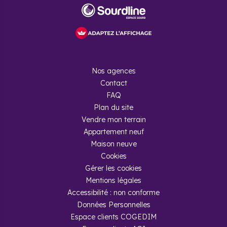
Nos agences
Contact
FAQ
Plan du site
Vendre mon terrain
Appartement neuf
Maison neuve
Cookies
Gérer les cookies
Mentions légales
Accessibilité : non conforme
Données Personnelles
Espace clients COGEDIM