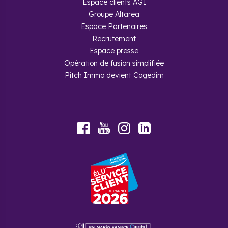
Espace clients AGI
Groupe Altarea
Espace Partenaires
Recrutement
Espace presse
Opération de fusion simplifiée
Pitch Immo devient Cogedim
Youtube
Facebook
Instagram
LinkedIn