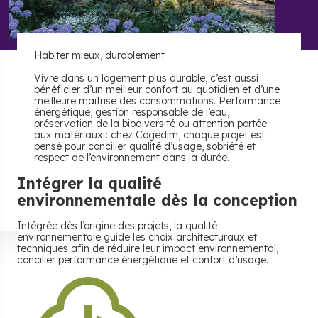
Habiter mieux,
durablement
Vivre dans un logement plus durable, c’est aussi
bénéficier d’un meilleur confort au quotidien et d’une
meilleure maîtrise des consommations. Performance
énergétique, gestion responsable de l’eau,
préservation de la biodiversité ou attention portée
aux matériaux : chez Cogedim, chaque projet est
pensé pour concilier qualité d’usage, sobriété et
respect de l’environnement dans la durée.
Intégrer la qualité
environnementale
dès la conception
Intégrée dès l’origine des projets, la qualité
environnementale guide les choix architecturaux et
techniques afin de réduire leur impact environnemental,
concilier performance énergétique et confort d’usage.