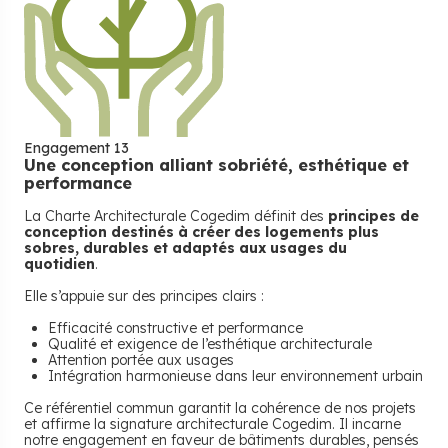
Engagement 13
Une conception alliant sobriété, esthétique et
performance
La Charte Architecturale Cogedim définit des
principes de
conception destinés à créer des logements plus
sobres, durables et adaptés aux usages du
quotidien
.
Elle s’appuie sur des principes clairs :
Efficacité constructive et performance
Qualité et exigence de l’esthétique architecturale
Attention portée aux usages
Intégration harmonieuse dans leur environnement urbain
Ce référentiel commun garantit la cohérence de nos projets
et affirme la signature architecturale Cogedim. Il incarne
notre engagement en faveur de bâtiments durables, pensés