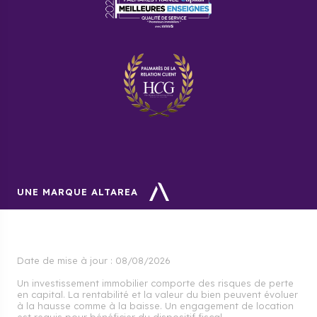
UNE MARQUE ALTAREA
Date de mise à jour :
08/08/2026
Un investissement immobilier comporte des risques de perte
en capital. La rentabilité et la valeur du bien peuvent évoluer
à la hausse comme à la baisse. Un engagement de location