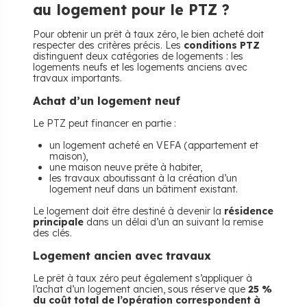
au logement pour le PTZ ?
Pour obtenir un prêt à taux zéro, le bien acheté doit
respecter des critères précis. Les
conditions PTZ
distinguent deux catégories de logements : les
logements neufs et les logements anciens avec
travaux importants.
Achat d’un logement neuf
Le PTZ peut financer en partie :
un logement acheté en VEFA (appartement et
maison),
une maison neuve prête à habiter,
les travaux aboutissant à la création d’un
logement neuf dans un bâtiment existant.
Le logement doit être destiné à devenir la
résidence
principale
dans un délai d’un an suivant la remise
des clés.
Logement ancien avec travaux
Le prêt à taux zéro peut également s’appliquer à
l’achat d’un logement ancien, sous réserve que
25 %
du coût total de l’opération correspondent à