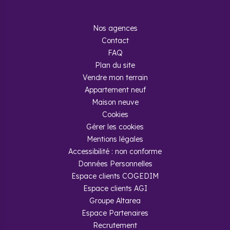
Nos agences
Contact
FAQ
Plan du site
Vendre mon terrain
Appartement neuf
Maison neuve
Cookies
Gérer les cookies
Mentions légales
Accessibilité : non conforme
Données Personnelles
Espace clients COGEDIM
Espace clients AGI
Groupe Altarea
Espace Partenaires
Recrutement