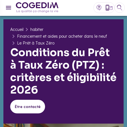
Accueil
habiter
Financement et aides pour acheter dans le neuf
Le Prêt à Taux Zéro
Conditions du Prêt
à Taux Zéro (PTZ) :
critères et éligibilité
2026
Être contacté