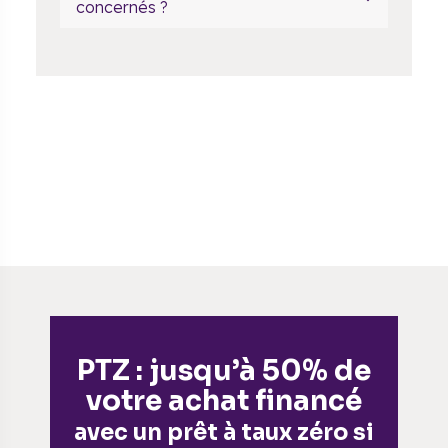
concernés ?
PTZ : jusqu’à 50% de
votre achat financé
avec un prêt à taux zéro si