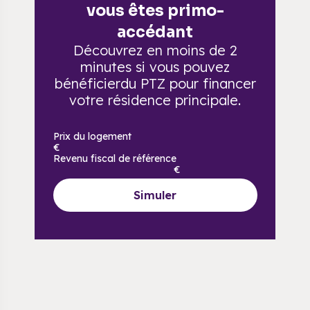
vous êtes primo-
accédant
Découvrez en moins de 2
minutes si vous pouvez
bénéficier
du PTZ pour financer
votre résidence principale.
Prix du logement
€
Revenu fiscal de référence
€
Simuler