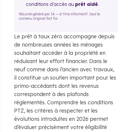
conditions d'accès au
prêt aidé
.
Résumé généré par IA — à titre informatif. Seul le
contenu original fait foi.
Le prêt à taux zéro accompagne depuis
de nombreuses années les ménages
souhaitant accéder à la propriété en
réduisant leur effort financier. Dans le
neuf comme dans l’ancien avec travaux,
il constitue un soutien important pour les
primo-accédants dont les revenus
correspondent à des plafonds
réglementés. Comprendre les conditions
PTZ, les critères à respecter et les
évolutions introduites en 2026 permet
d’évaluer précisément votre éligibilité