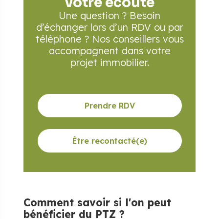
votre écoute
Une question ? Besoin
d’échanger lors d’un RDV
ou par
téléphone ? Nos conseillers vous
accompagnent
dans votre
projet immobilier.
Prendre RDV
Être recontacté(e)
Comment savoir si l'on peut
bénéficier du PTZ ?