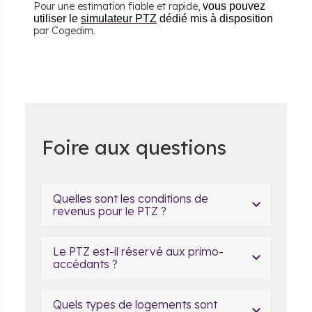
Pour une estimation fiable et rapide,
vous pouvez
utiliser le
simulateur PTZ
dédié mis à disposition
par Cogedim.
Foire aux questions
Quelles sont les conditions de
revenus pour le PTZ ?
Le PTZ est-il réservé aux primo-
accédants ?
Quels types de logements sont