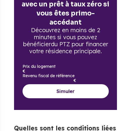
avec un prêt à taux zéro si
vous êtes primo-
accédant
Découvrez en moins de 2
minutes si vous pouvez
bénéficier
du PTZ pour financer
votre résidence principale.
Prix du logement
€
Revenu fiscal de référence
€
Simuler
Quelles sont les conditions liées