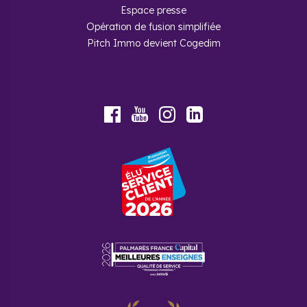
Espace presse
Opération de fusion simplifiée
Pitch Immo devient Cogedim
Youtube
Facebook
Instagram
LinkedIn