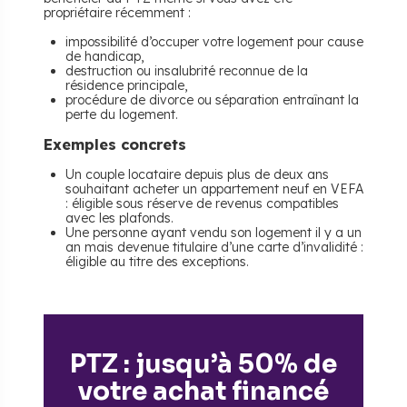
propriétaire récemment :
impossibilité d’occuper votre logement pour cause
de handicap,
destruction ou insalubrité reconnue de la
résidence principale,
procédure de divorce ou séparation entraînant la
perte du logement.
Exemples concrets
Un couple locataire depuis plus de deux ans
souhaitant acheter un appartement neuf en VEFA
: éligible sous réserve de revenus compatibles
avec les plafonds.
Une personne ayant vendu son logement il y a un
an mais devenue titulaire d’une carte d’invalidité :
éligible au titre des exceptions.
PTZ : jusqu’à 50% de
votre achat financé