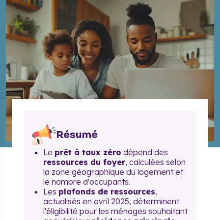
Résumé
Le
prêt à taux zéro
dépend des
ressources du foyer
, calculées selon
la zone géographique du logement et
le nombre d'occupants.
Les
plafonds de ressources
,
actualisés en avril 2025, déterminent
l'éligibilité pour les ménages souhaitant