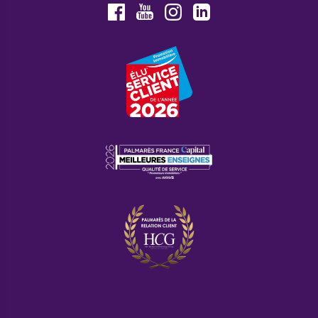
Youtube
Facebook
Instagram
LinkedIn