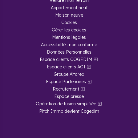
Vendre mon terrain
Appartement neuf
Maison neuve
Cookies
Gérer les cookies
Mentions légales
Accessibilité : non conforme
Données Personnelles
Espace clients COGEDIM
Espace clients AGI
Groupe Altarea
Espace Partenaires
Recrutement
Espace presse
Opération de fusion simplifiée
Pitch Immo devient Cogedim