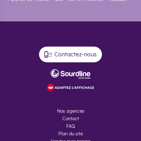
Contactez-nous
Nos agences
Contact
FAQ
Plan du site