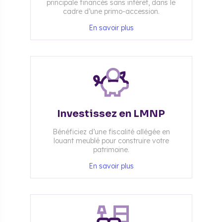
principale financés sans intérêt, dans le
cadre d’une primo-accession.
En savoir plus
Investissez en LMNP
Bénéficiez d’une fiscalité allégée en
louant meublé pour construire votre
patrimoine.
En savoir plus