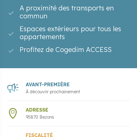
A proximité des transports en
commun
Espaces extérieurs pour tous les
appartements
Profitez de Cogedim ACCESS
AVANT-PREMIÈRE
À découvrir prochainement
ADRESSE
95870 Bezons
FISCALITÉ