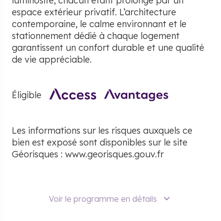
luminosité, chacun étant prolongé par un
espace extérieur privatif. L’architecture
contemporaine, le calme environnant et le
stationnement dédié à chaque logement
garantissent un confort durable et une qualité
de vie appréciable.
Éligible
Les informations sur les risques auxquels ce
bien est exposé sont disponibles sur le site
Géorisques :
www.georisques.gouv.fr
Voir le programme en détails