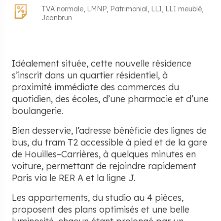
TVA normale
LMNP
Patrimonial
LLI
LLI meublé
Jeanbrun
Idéalement située, cette nouvelle résidence
s’inscrit dans un quartier résidentiel, à
proximité immédiate des commerces du
quotidien, des écoles, d’une pharmacie et d’une
boulangerie.
Bien desservie, l’adresse bénéficie des lignes de
bus, du tram T2 accessible à pied et de la gare
de Houilles–Carrières, à quelques minutes en
voiture, permettant de rejoindre rapidement
Paris via le RER A et la ligne J.
Les appartements, du studio au 4 pièces,
proposent des plans optimisés et une belle