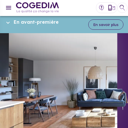
En avant-première
En savoir plus