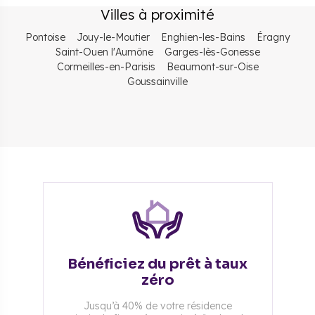
Villes à proximité
Pontoise
Jouy-le-Moutier
Enghien-les-Bains
Éragny
Saint-Ouen l'Aumône
Garges-lès-Gonesse
Cormeilles-en-Parisis
Beaumont-sur-Oise
Goussainville
Bénéficiez du prêt à taux
zéro
Jusqu’à 40% de votre résidence