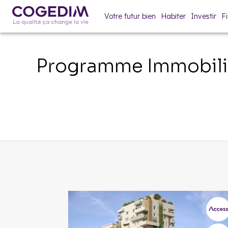
Votre futur bien
Habiter
Investir
F
Programme Immobili