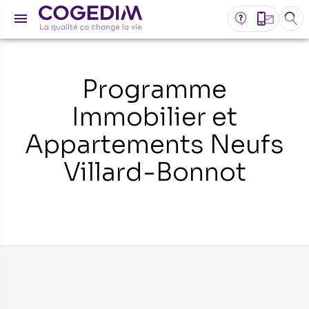
Programme
Immobilier et
Appartements Neufs
Villard-Bonnot