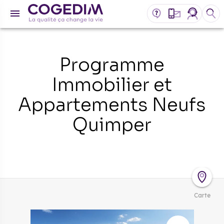
Programme
Immobilier et
Appartements Neufs
Quimper
Carte