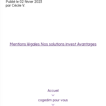
Publié le 02 févier 2023
par Cécile V.
Mentions légales Nos solutions invest Avantages
Accueil
cogedim pour vous