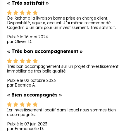
« Très satisfait »
De l’achat à la livraison bonne prise en charge client.
Disponibilité, rigueur, accueil. J’ai même recommandé
Cogedim à un ami pour un investissement. Très satisfait.
Publié le 16 mai 2024
par Olivier D.
« Très bon accompagnement »
Très bon accompagnement sur un projet d’investissement
immobilier de très belle qualité.
Publié le 02 octobre 2023
par Béatrice A.
« Bien accompagnés »
1er investissement locatif dans lequel nous sommes bien
accompagnés.
Publié le 07 juin 2023
par Emmanuelle D.