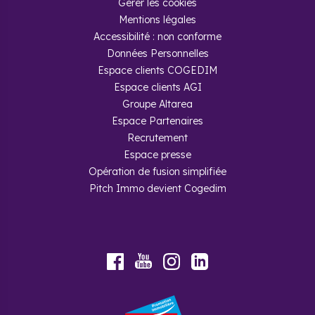
Gérer les cookies
Mentions légales
Accessibilité : non conforme
Données Personnelles
Espace clients COGEDIM
Espace clients AGI
Groupe Altarea
Espace Partenaires
Recrutement
Espace presse
Opération de fusion simplifiée
Pitch Immo devient Cogedim
Youtube
Facebook
Instagram
LinkedIn