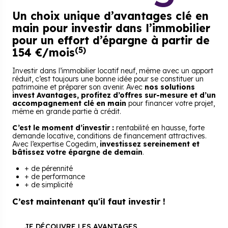
Un choix unique d’avantages clé en
main
pour investir dans l’immobilier
pour un effort d’épargne
à partir de
(5)
154 €/mois
Investir dans l’immobilier locatif neuf, même avec un apport
réduit, c’est toujours une bonne idée pour se constituer un
patrimoine et préparer son avenir. Avec
nos solutions
invest Avantages, profitez d’offres sur-mesure et d’un
accompagnement clé en main
pour financer votre projet,
même en grande partie à crédit.
C’est le moment d’investir :
rentabilité en hausse, forte
demande locative, conditions de financement attractives.
Avec l’expertise Cogedim,
investissez sereinement et
bâtissez votre épargne de demain
.
+
de pérennité
+
de performance
+
de simplicité
C’est maintenant qu'il faut investir !
JE DÉCOUVRE LES AVANTAGES