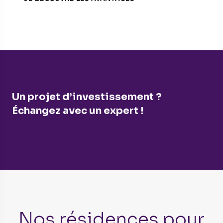
Un projet d’investissement ?
Échangez avec un expert !
Nos résidences pour