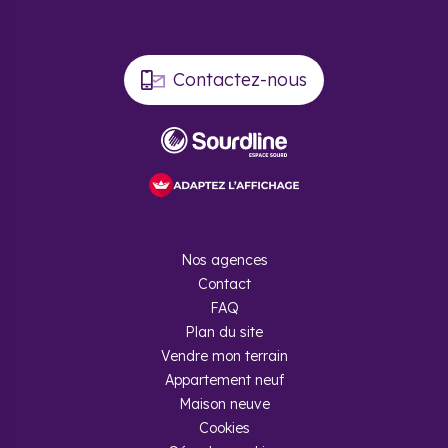
Contactez-nous
Nos agences
Contact
FAQ
Plan du site
Vendre mon terrain
Appartement neuf
Maison neuve
Cookies