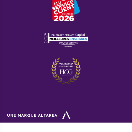
UNE MARQUE ALTAREA