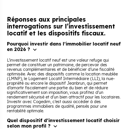
Réponses aux principales
interrogations
sur l’investissement
locatif et les dispositifs fiscaux.
Pourquoi investir dans l’immobilier locatif neuf
en 2026 ?
L’investissement locatif neuf est une valeur refuge qui
permet de constituer un patrimoine, de percevoir des
revenus complémentaires et de bénéficier d’une fiscalité
optimisée. Avec des dispositifs comme la location meublée
(LMNP), le Logement Locatif Intermédiaire (LLI), la nue-
propriété ou encore le dispositif Jeanbrun, qui permet
d’amortir fiscalement une partie du bien et de réduire
significativement son imposition, vous profitez d’un
rendement sécurisé et d’un bien attractif pour les locataires.
Investir avec Cogedim, c’est aussi accéder à des
programmes immobiliers de qualité, pensés pour une
rentabilité optimale.
Quel dispositif d’investissement locatif choisir
selon mon profil ?