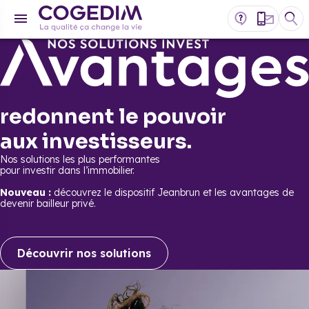
redonnent le pouvoir
aux investisseurs.
Nos solutions les plus performantes
pour investir dans l’immobilier.
Nouveau :
découvrez le dispositif Jeanbrun et les avantages de
devenir bailleur privé.
Découvrir nos solutions