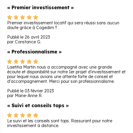
« Premier investissement »
Premier investissement locatif qui sera réussi sans aucun
doute grâce à Cogedim !!
Publié le 26 avril 2023
par Constance G.
« Professionnalisme »
Laetitia Martin nous a accompagné avec une grande
écoute et disponibilité sur notre 1er projet d'investissement et
pour lequel nous avions une attente forte de conseil et
d'accompagnement. Merci pour son professionnalisme.
Publié le 03 février 2023
par Marie-Anne R.
« Suivi et conseils tops »
Le suivi et les conseils sont tops. Rassurant pour notre
investissement à distance.