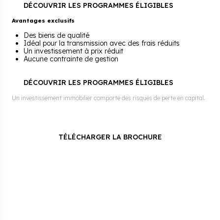
DÉCOUVRIR LES PROGRAMMES ÉLIGIBLES
Avantages exclusifs
Des biens de qualité
Idéal pour la transmission avec des frais réduits
Un investissement à prix réduit
Aucune contrainte de gestion
DÉCOUVRIR LES PROGRAMMES ÉLIGIBLES
Un investissement immobilier comporte des risques de perte en capital.
TÉLÉCHARGER LA BROCHURE