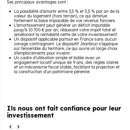
Ses principaux avantages sont :
La possibilité d’amortir entre 3,5 % et 5,5 % par an de la
valeur du logement (hors terrain), ce qui diminue
fortement la base imposable de vos revenus fonciers.
L’amortissement peut générer un déficit imputable
jusqu’à 10 700 € par an, réduisant votre impôt total et
améliorant la rentabilité nette de votre investissement.
Un dispositif applicable partout en France sans aucun
zonage contraignant. Le dispositif Jeanbrun s’applique
sur l’ensemble du territoire, ce qui ouvre un large choix
d’emplacements pour investir.
Un cadre d’utilisation simple et lisible avec un
engagement locatif unique de 9 ans, des règles claires
et un mécanisme fiscal stable, facilitant la projection et
la construction d’un patrimoine pérenne.
Ils nous ont fait
confiance pour leur
investissement