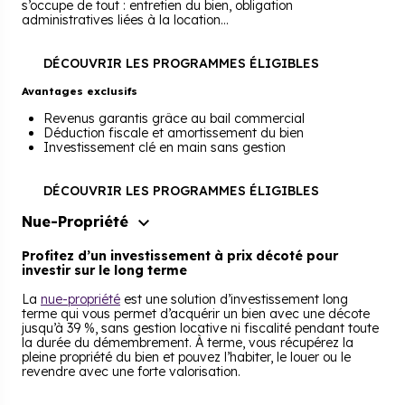
s’occupe de tout : entretien du bien, obligation
administratives liées à la location...
DÉCOUVRIR LES PROGRAMMES ÉLIGIBLES
Avantages exclusifs
Revenus garantis grâce au bail commercial
Déduction fiscale et amortissement du bien
Investissement clé en main sans gestion
DÉCOUVRIR LES PROGRAMMES ÉLIGIBLES
Nue-Propriété
Profitez d’un investissement à prix décoté pour
investir sur le long terme
La
nue-propriété
est une solution d’investissement long
terme qui vous permet d’acquérir un bien avec une décote
jusqu’à 39 %, sans gestion locative ni fiscalité pendant toute
la durée du démembrement. À terme, vous récupérez la
pleine propriété du bien et pouvez l’habiter, le louer ou le
revendre avec une forte valorisation.