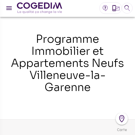
Programme
Immobilier et
Appartements Neufs
Villeneuve-la-
Garenne
Carte