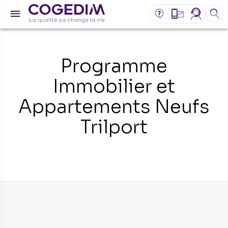
Programme
Immobilier et
Appartements Neufs
Trilport