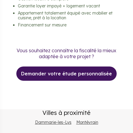
Garantie loyer impayé + logement vacant
Appartement totalement équipé avec mobilier et
cuisine, prêt à la location
Financement sur mesure
Vous souhaitez connaître la fiscalité la mieux
adaptée à votre projet ?
Demander votre étude personnalisée
Villes à proximité
Dammarie-les-Lys
Montévrain