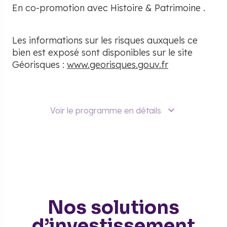
En co-promotion avec
Histoire & Patrimoine
.
Les informations sur les risques auxquels ce
bien est exposé sont disponibles sur le site
Géorisques :
www.georisques.gouv.fr
Voir le programme en détails
Nos solutions
d’investissement