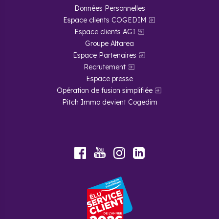
Données Personnelles
Espace clients COGEDIM
Espace clients AGI
Groupe Altarea
Espace Partenaires
Recrutement
Espace presse
Opération de fusion simplifiée
Pitch Immo devient Cogedim
Youtube
Facebook
Instagram
LinkedIn