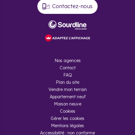
Contactez-nous
Nos agences
Contact
FAQ
Plan du site
Vendre mon terrain
Appartement neuf
Maison neuve
Cookies
Gérer les cookies
Mentions légales
Accessibilité : non conforme