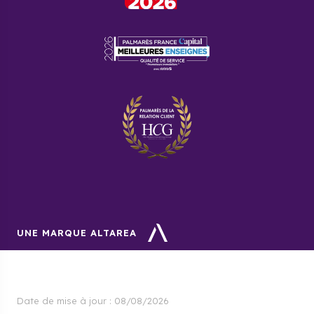
UNE MARQUE ALTAREA
Date de mise à jour :
08/08/2026