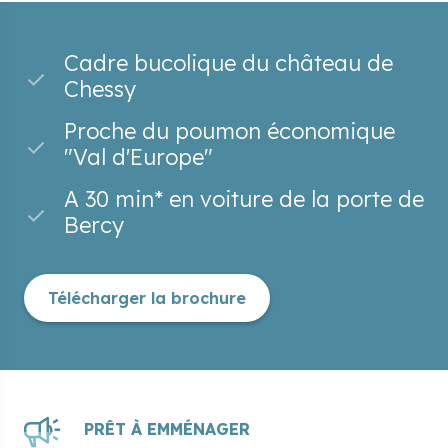
Cadre bucolique du château de
Chessy
Proche du poumon économique
"Val d'Europe"
A 30 min* en voiture de la porte de
Bercy
Télécharger la brochure
PRÊT À EMMÉNAGER