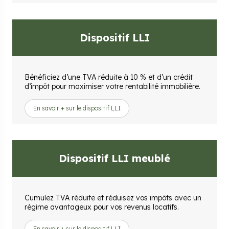
Dispositif LLI
Bénéficiez d’une TVA réduite à 10 % et d’un crédit
d’impôt pour maximiser votre rentabilité immobilière.
En savoir + sur le dispositif LLI
Dispositif LLI meublé
Cumulez TVA réduite et réduisez vos impôts avec un
régime avantageux pour vos revenus locatifs.
En savoir + sur le dispositif LLI