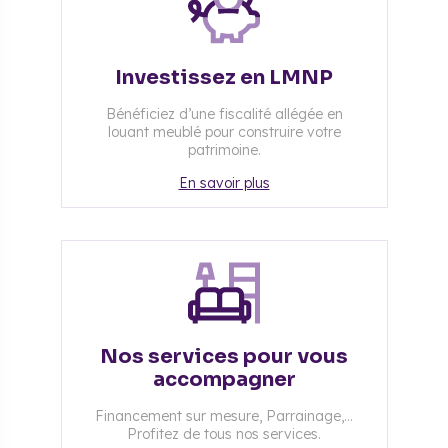
Investissez en LMNP
Bénéficiez d’une fiscalité allégée en
louant meublé pour construire votre
patrimoine.
En savoir plus
Nos services pour vous
accompagner
Financement sur mesure, Parrainage,...
Profitez de tous nos services.