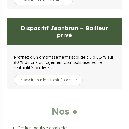
Dispositif Jeanbrun – Bailleur
privé
Profitez d’un amortissement fiscal de 3,5 à 5,5 % sur
80 % du prix du logement pour optimiser votre
rentabilité locative.
En savoir + sur le dispositif Jeanbrun
Nos +
Gestion locative complète