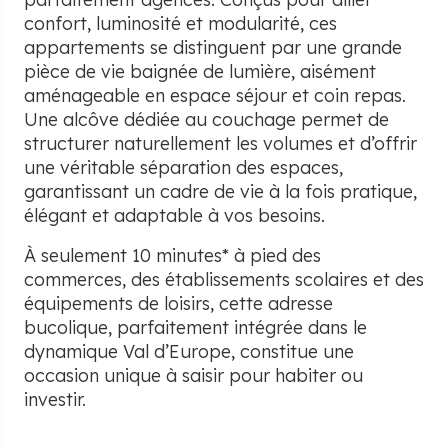
confort, luminosité et modularité, ces
appartements se distinguent par une grande
pièce de vie baignée de lumière, aisément
aménageable en espace séjour et coin repas.
Une alcôve dédiée au couchage permet de
structurer naturellement les volumes et d’offrir
une véritable séparation des espaces,
garantissant un cadre de vie à la fois pratique,
élégant et adaptable à vos besoins.
À seulement 10 minutes* à pied des
commerces, des établissements scolaires et des
équipements de loisirs, cette adresse
bucolique, parfaitement intégrée dans le
dynamique Val d’Europe, constitue une
occasion unique à saisir pour habiter ou
investir.