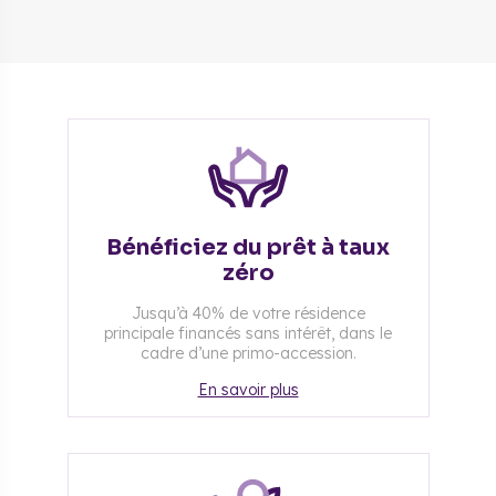
Bénéficiez du prêt à taux
zéro
Jusqu’à 40% de votre résidence
principale financés sans intérêt, dans le
cadre d’une primo-accession.
En savoir plus