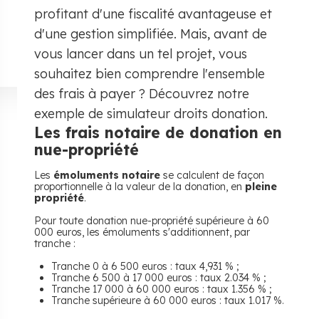
profitant d'une fiscalité avantageuse et
d'une gestion simplifiée. Mais, avant de
vous lancer dans un tel projet, vous
souhaitez bien comprendre l'ensemble
des frais à payer ? Découvrez notre
exemple de simulateur droits donation.
Les frais notaire de donation en
nue-propriété
Les
émoluments notaire
se calculent de façon
proportionnelle à la valeur de la donation, en
pleine
propriété
.
Pour toute donation nue-propriété supérieure à 60
000 euros, les émoluments s'additionnent, par
tranche :
Tranche 0 à 6 500 euros : taux 4,931 % ;
Tranche 6 500 à 17 000 euros : taux 2.034 % ;
Tranche 17 000 à 60 000 euros : taux 1.356 % ;
Tranche supérieure à 60 000 euros : taux 1.017 %.