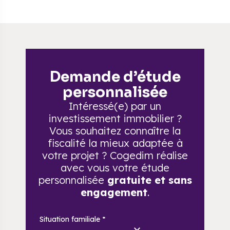
Demande d’étude
personnalisée
Intéressé(e) par un
investissement immobilier ?
Vous souhaitez connaître la
fiscalité la mieux adaptée à
votre projet ? Cogedim réalise
avec vous votre étude
personnalisée
gratuite et sans
engagement
.
Situation familiale
*