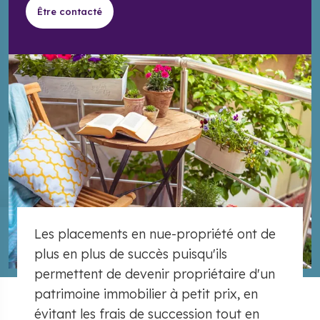
Être contacté
Les placements en nue-propriété ont de
plus en plus de succès puisqu'ils
permettent de devenir propriétaire d'un
patrimoine immobilier à petit prix, en
évitant les frais de succession tout en