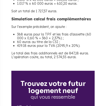
1.017 % x 60 000 euros = 610,20 euros.
Soit un total de 1 727,37 euros.
Simulation calcul frais complémentaires
Sur l'exemple précédent, on ajoute :
368 euros pour la TPF et les frais d’assiette (60
000 x 0,60 % = 360 + 2,37%) ;
60 euros au titre de la CSI ;
419.18 euros pour la TVA (2095,9 x 20%).
Le total des frais additionnels est de 847,18 euros.
L'opération coûte, au total, 2 574,55 euros.
Trouvez votre futur
logement neuf
qui vous ressemble