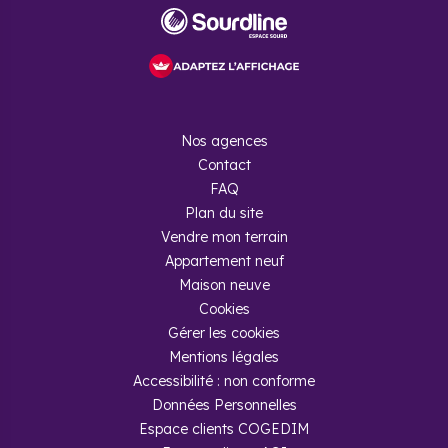
Nos agences
Contact
FAQ
Plan du site
Vendre mon terrain
Appartement neuf
Maison neuve
Cookies
Gérer les cookies
Mentions légales
Accessibilité : non conforme
Données Personnelles
Espace clients COGEDIM