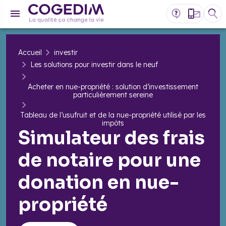
Accueil
investir
Les solutions pour investir dans le neuf
Acheter en nue-propriété : solution d’investissement
particulièrement sereine
Tableau de l’usufruit et de la nue-propriété utilisé par les
impôts
Simulateur des frais
de notaire pour une
donation en nue-
propriété