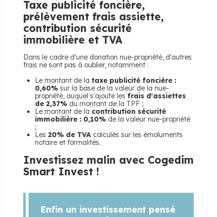
Taxe publicité foncière,
prélèvement frais assiette,
contribution sécurité
immobilière et TVA
Dans le cadre d'une donation nue-propriété, d'autres
frais ne sont pas à oublier, notamment :
Le montant de la
taxe publicité foncière :
0,60%
sur la base de la valeur de la nue-
propriété, auquel s'ajoute les
frais d'assiettes
de 2,37%
du montant de la TPF ;
Le montant de la
contribution sécurité
immobilière : 0,10%
de la valeur nue-propriété
;
Les
20% de TVA
calculés sur les émoluments
notaire et formalités.
Investissez malin avec Cogedim
Smart Invest !
Enfin un investissement pensé