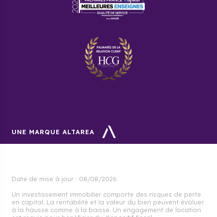
UNE MARQUE ALTAREA
Date de mise à jour :
08/08/2026
Un investissement immobilier comporte des risques de perte
en capital. La rentabilité et la valeur du bien peuvent évoluer
à la hausse comme à la baisse. Un engagement de location