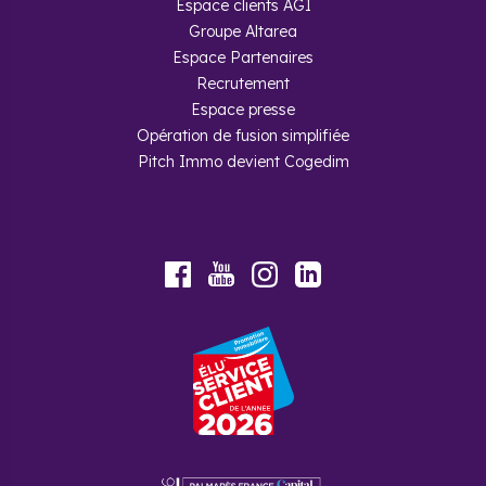
Espace clients AGI
Groupe Altarea
Espace Partenaires
Recrutement
Espace presse
Opération de fusion simplifiée
Pitch Immo devient Cogedim
Youtube
Facebook
Instagram
LinkedIn