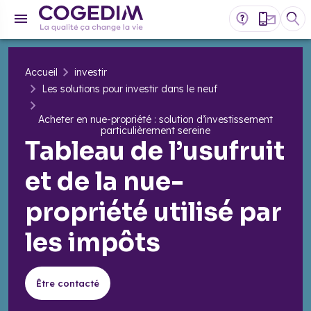
Accueil
investir
Les solutions pour investir dans le neuf
Acheter en nue-propriété : solution d’investissement
particulièrement sereine
Tableau de l’usufruit
et de la nue-
propriété utilisé par
les impôts
Être contacté