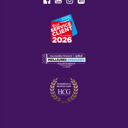
Youtube
Facebook
Instagram
LinkedIn