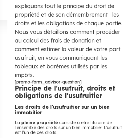
expliquons tout le principe du droit de
propriété et de son démembrement : les
droits et les obligations de chaque partie.
Nous vous détaillons comment procéder
au calcul des frais de donation et
comment estimer la valeur de votre part
usufruit, en vous communiquant les
tableaux et barèmes utilisés par les
impôts.
[promo-form_advisor-question]
Principe de l'usufruit, droits et
obligations de l'usufruitier
Les droits de l'usufruitier sur un bien
immobilier
La
pleine propriété
consiste à être titulaire de
l'ensemble des droits sur un bien immobilier. L’usufruit
est l'un de ces droits.