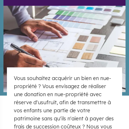
Vous souhaitez acquérir un bien en nue-
propriété ? Vous envisagez de réaliser
une donation en nue-propriété avec
réserve d'usufruit, afin de transmettre à
vos enfants une partie de votre
patrimoine sans qu'ils n'aient à payer des
frais de succession coûteux ? Nous vous