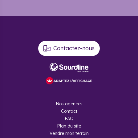
Contactez-nous
Nos agences
Contact
FAQ
Plan du site
Vendre mon terrain