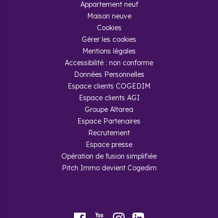
Appartement neuf
Maison neuve
Cookies
Gérer les cookies
Mentions légales
Accessibilité : non conforme
Données Personnelles
Espace clients COGEDIM
Espace clients AGI
Groupe Altarea
Espace Partenaires
Recrutement
Espace presse
Opération de fusion simplifiée
Pitch Immo devient Cogedim