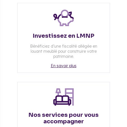
Investissez en LMNP
Bénéficiez d’une fiscalité allégée en
louant meublé pour construire votre
patrimoine.
En savoir plus
Nos services pour vous
accompagner