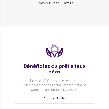
Dives-sur-Mer
Dozulé
Bénéficiez du prêt à taux
zéro
Jusqu’à 40% de votre résidence
principale financés sans intérêt, dans le
cadre d’une primo-accession.
En savoir plus