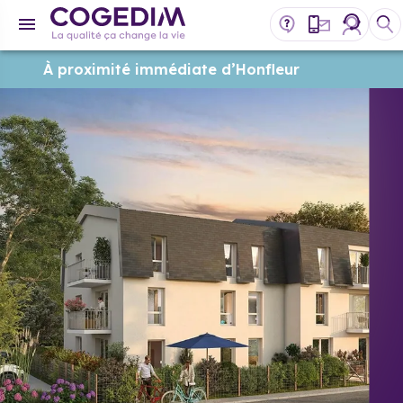
À proximité immédiate d’Honfleur