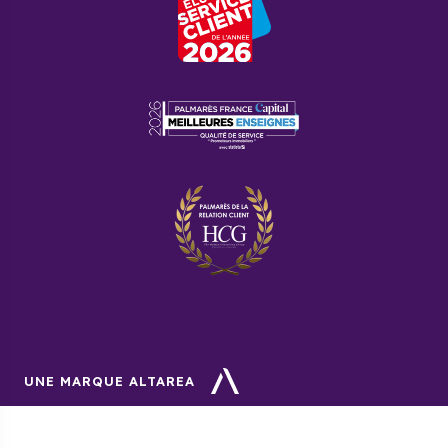
UNE MARQUE ALTAREA