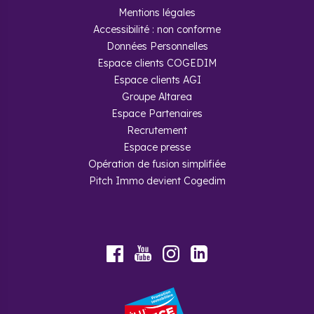
Mentions légales
Accessibilité : non conforme
Données Personnelles
Espace clients COGEDIM
Espace clients AGI
Groupe Altarea
Espace Partenaires
Recrutement
Espace presse
Opération de fusion simplifiée
Pitch Immo devient Cogedim
Youtube
Facebook
Instagram
LinkedIn