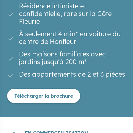
Résidence intimiste et
confidentielle, rare sur la Côte
Fleurie
À seulement 4 min* en voiture du
centre de Honfleur
Des maisons familiales avec
jardins jusqu'à 200 m²
Des appartements de 2 et 3 pièces
Télécharger la brochure