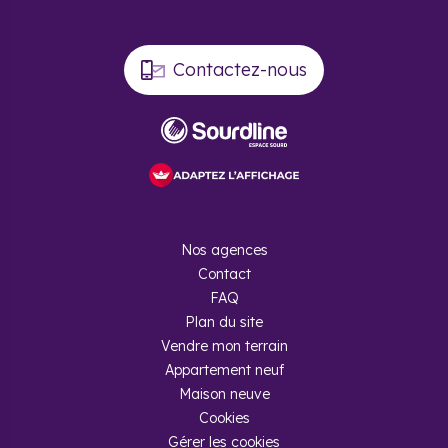
Contactez-nous
Nos agences
Contact
FAQ
Plan du site
Vendre mon terrain
Appartement neuf
Maison neuve
Cookies
Gérer les cookies