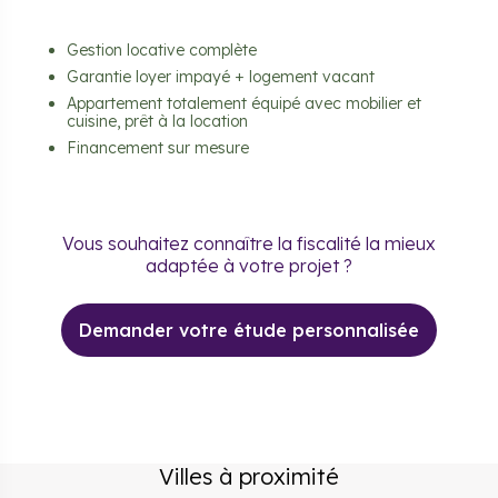
Gestion locative complète
Garantie loyer impayé + logement vacant
Appartement totalement équipé avec mobilier et
cuisine, prêt à la location
Financement sur mesure
Vous souhaitez connaître la fiscalité la mieux
adaptée à votre projet ?
Demander votre étude personnalisée
Villes à proximité