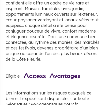
confidentielle offre un cadre de vie rare et
inspirant. Maisons familiales avec jardin,
appartements lumineux ouverts sur l’extérieur,
cœur paysager verdoyant et locaux vélos tout
équipés… chaque détail a été pensé pour
conjuguer douceur de vivre, confort moderne
et élégance discrète. Dans une commune bien
connectée, au rythme des marées, des marchés
et des festivals, devenez propriétaire d’un bien
unique au cœur de l’un des plus beaux décors
de la Côte Fleurie.
Éligible
Les informations sur les risques auxquels ce
bien est exposé sont disponibles sur le site
Géorisques :
www.georisques.gouv.fr