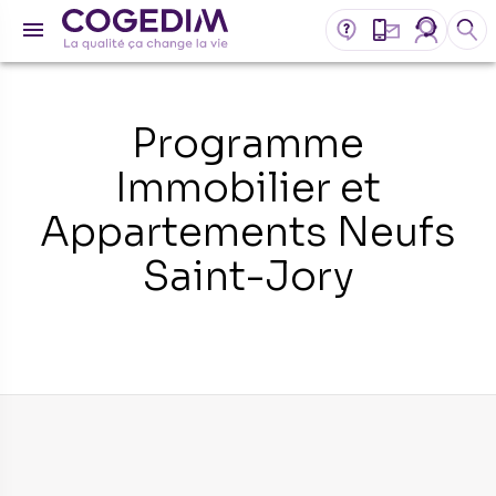
Programme
Immobilier et
Appartements Neufs
Saint-Jory