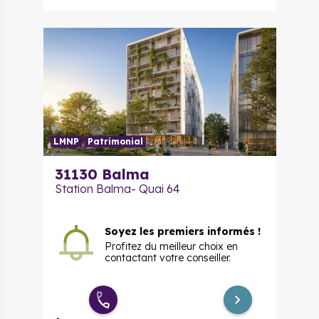
LMNP
Patrimonial
31130
Balma
Station Balma- Quai 64
Soyez les premiers informés !
Profitez du meilleur choix en
contactant votre conseiller.