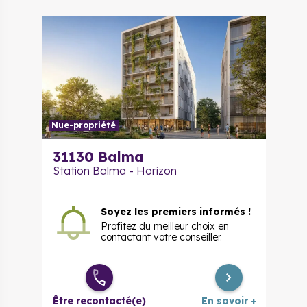
Nue-propriété
31130
Balma
Station Balma - Horizon
Soyez les premiers informés !
Profitez du meilleur choix en
contactant votre conseiller.
Être recontacté(e)
En savoir +