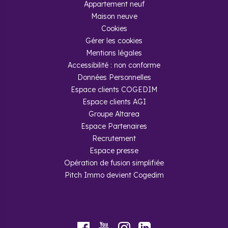
Appartement neuf
Maison neuve
Cookies
Gérer les cookies
Mentions légales
Accessibilité : non conforme
Données Personnelles
Espace clients COGEDIM
Espace clients AGI
Groupe Altarea
Espace Partenaires
Recrutement
Espace presse
Opération de fusion simplifiée
Pitch Immo devient Cogedim