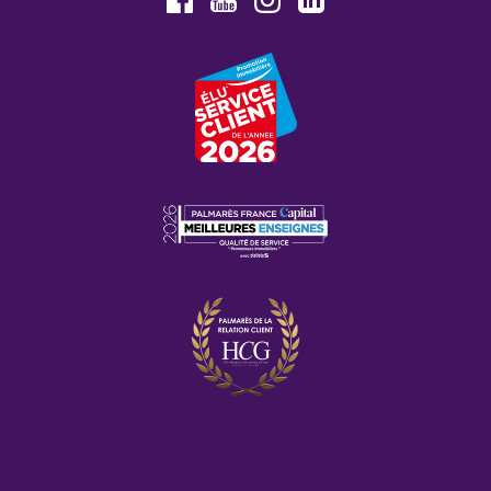
Youtube
Facebook
Instagram
LinkedIn