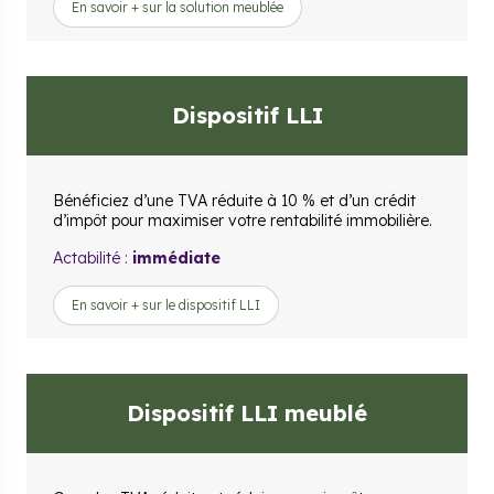
En savoir + sur la solution meublée
Dispositif LLI
Bénéficiez d’une TVA réduite à 10 % et d’un crédit
d’impôt pour maximiser votre rentabilité immobilière.
Actabilité :
immédiate
En savoir + sur le dispositif LLI
Dispositif LLI meublé