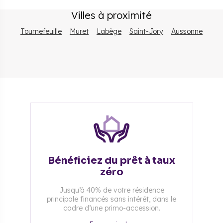
Villes à proximité
Tournefeuille
Muret
Labège
Saint-Jory
Aussonne
Bénéficiez du prêt à taux
zéro
Jusqu’à 40% de votre résidence
principale financés sans intérêt, dans le
cadre d’une primo-accession.