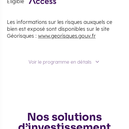
Éligible
Les informations sur les risques auxquels ce
bien est exposé sont disponibles sur le site
Géorisques :
www.georisques.gouv.fr
Voir le programme en détails
Nos solutions
d’investissement