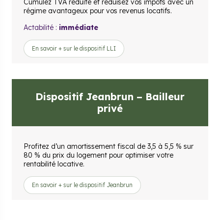
Cumulez TVA réduite et réduisez vos impôts avec un
régime avantageux pour vos revenus locatifs.
Actabilité :
immédiate
En savoir + sur le dispositif LLI
Dispositif Jeanbrun – Bailleur
privé
Profitez d’un amortissement fiscal de 3,5 à 5,5 % sur
80 % du prix du logement pour optimiser votre
rentabilité locative.
En savoir + sur le dispositif Jeanbrun