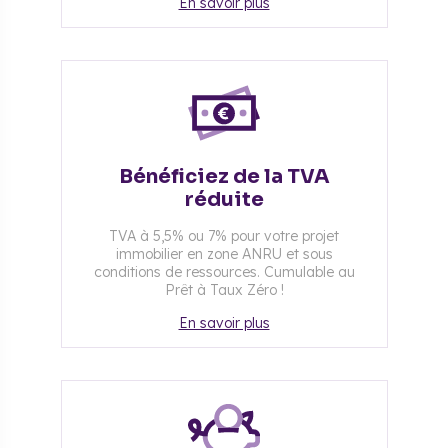
En savoir plus
Bénéficiez de la TVA
réduite
TVA à 5,5% ou 7% pour votre projet
immobilier en zone ANRU et sous
conditions de ressources. Cumulable au
Prêt à Taux Zéro !
En savoir plus