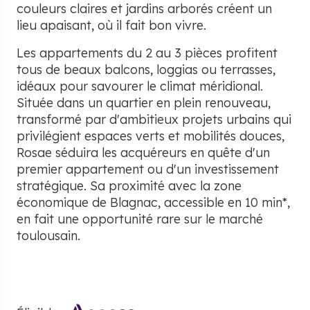
couleurs claires et jardins arborés créent un
lieu apaisant, où il fait bon vivre.
Les appartements du 2 au 3 pièces profitent
tous de beaux balcons, loggias ou terrasses,
idéaux pour savourer le climat méridional.
Située dans un quartier en plein renouveau,
transformé par d'ambitieux projets urbains qui
privilégient espaces verts et mobilités douces,
Rosae séduira les acquéreurs en quête d'un
premier appartement ou d'un investissement
stratégique. Sa proximité avec la zone
économique de Blagnac, accessible en 10 min*,
en fait une opportunité rare sur le marché
toulousain.