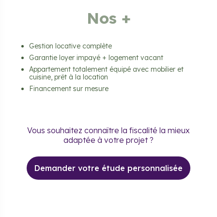
Nos +
Gestion locative complète
Garantie loyer impayé + logement vacant
Appartement totalement équipé avec mobilier et
cuisine, prêt à la location
Financement sur mesure
Vous souhaitez connaître la fiscalité la mieux
adaptée à votre projet ?
Demander votre étude personnalisée