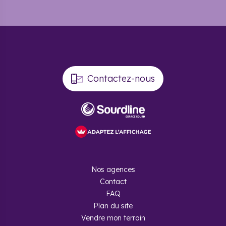
Contactez-nous
Nos agences
Contact
FAQ
Plan du site
Vendre mon terrain