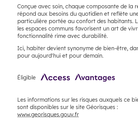
Conçue avec soin, chaque composante de la r
répond aux besoins du quotidien et reflète une
particulière portée au confort des habitants. L
les espaces communs favorisent un art de vivr
fonctionnalité rime avec durabilité.
Ici, habiter devient synonyme de bien-être, da
pour aujourd'hui et pour demain.
Éligible
Les informations sur les risques auxquels ce b
sont disponibles sur le site Géorisques :
www.georisques.gouv.fr