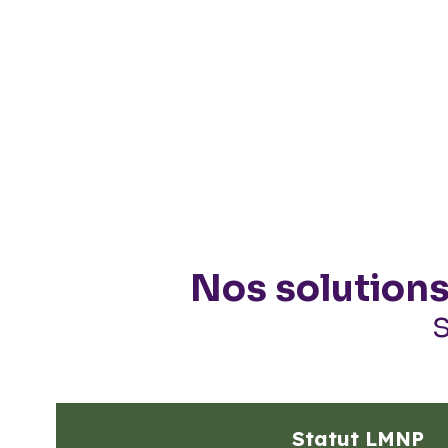
Nos solutions
Statut LMNP