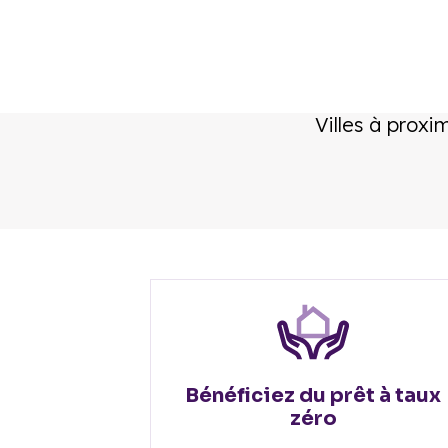
Villes à proxi
Bénéficiez du prêt à taux
zéro