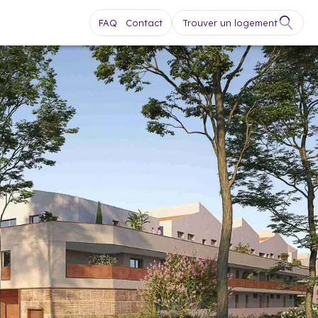
FAQ
Contact
Trouver un logement
Contact