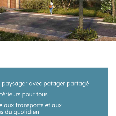
t paysager avec potager partagé
térieurs pour tous
e aux transports et aux
s du quotidien