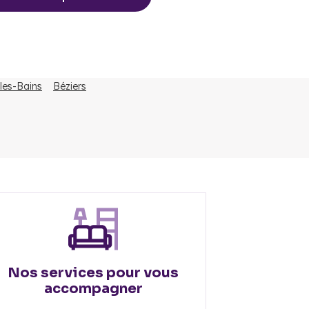
les-Bains
Béziers
Nos services pour vous
accompagner