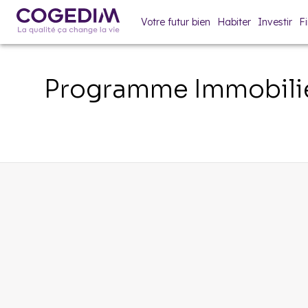
Votre futur bien
Habiter
Investir
F
Programme Immobili