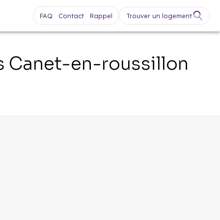
FAQ
Contact
Rappel
Trouver un logement
s
Canet-en-roussillon