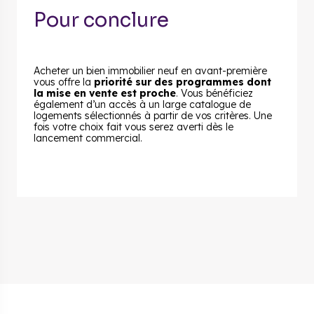
Pour conclure
Acheter un bien immobilier neuf en avant-première
vous offre la
priorité sur des programmes dont
la mise en vente est proche
. Vous bénéficiez
également d’un accès à un large catalogue de
logements sélectionnés à partir de vos critères. Une
fois votre choix fait vous serez averti dès le
lancement commercial.