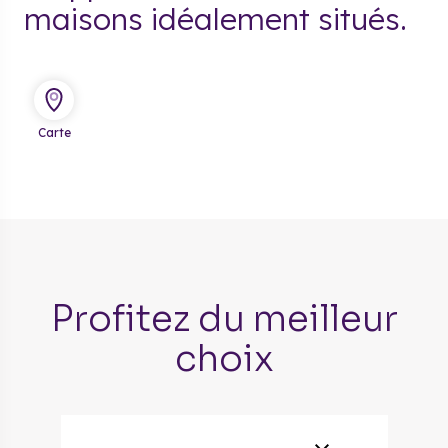
maisons idéalement situés.
Carte
Profitez du meilleur
choix