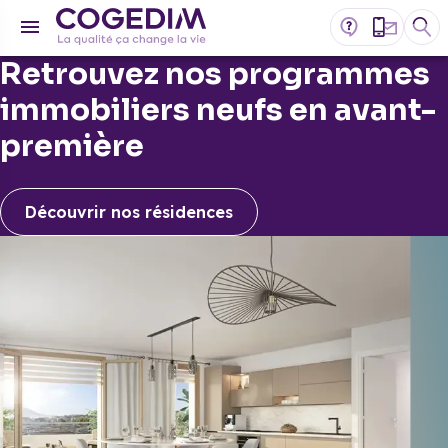
Retrouvez nos programmes
immobiliers neufs en avant-
première
Découvrir nos résidences