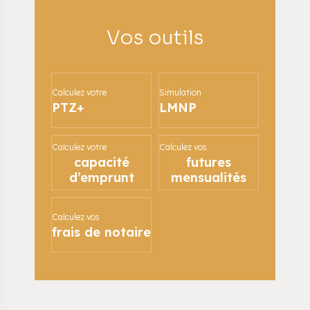
Vos outils
Calculez votre
Simulation
PTZ+
LMNP
Calculez votre
Calculez vos
capacité
futures
d’emprunt
mensualités
Calculez vos
frais de notaire