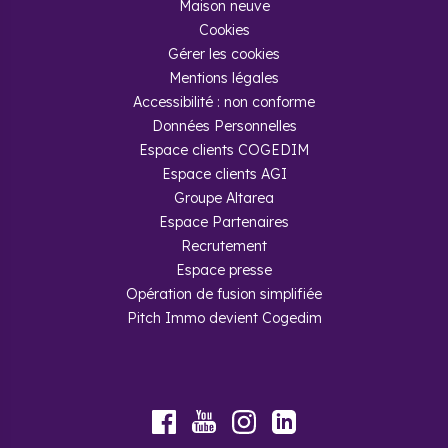
Maison neuve
Cookies
Gérer les cookies
Mentions légales
Accessibilité : non conforme
Données Personnelles
Espace clients COGEDIM
Espace clients AGI
Groupe Altarea
Espace Partenaires
Recrutement
Espace presse
Opération de fusion simplifiée
Pitch Immo devient Cogedim
Youtube
Facebook
Instagram
LinkedIn