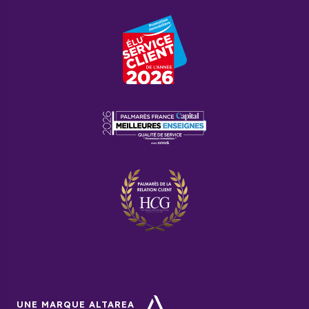
UNE MARQUE ALTAREA