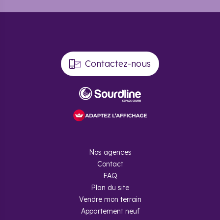
Contactez-nous
Nos agences
Contact
FAQ
Plan du site
Vendre mon terrain
Appartement neuf