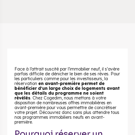
Face à l’attrait suscité par l’immobilier neuf, il s'avère
parfois difficile de dénicher le bien de ses rêves. Pour
les particuliers comme pour les investisseurs, la
réservation
en avant-première permet de
bénéficier d'un large choix de logements avant
que les détails du programme ne soient
révélés
. Chez Cogedim, nous mettons à votre
disposition de nombreuses offres immobilières en
avant-première pour vous permettre de concrétiser
votre projet. Découvrez donc sans plus attendre tous
nos programmes immobiliers neufs en avant-
première.
Pourquoi réserver un