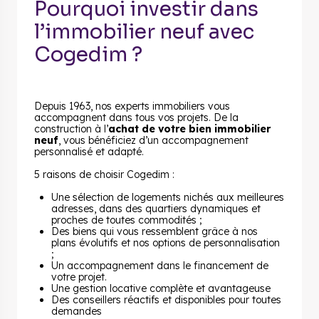
Pourquoi investir dans
l’immobilier neuf avec
Cogedim ?
Depuis 1963, nos experts immobiliers vous
accompagnent dans tous vos projets. De la
construction à l’
achat de votre bien immobilier
neuf
, vous bénéficiez d’un accompagnement
personnalisé et adapté.
5 raisons de choisir Cogedim :
Une sélection de logements nichés aux meilleures
adresses, dans des quartiers dynamiques et
proches de toutes commodités ;
Des biens qui vous ressemblent grâce à nos
plans évolutifs et nos options de personnalisation
;
Un accompagnement dans le financement de
votre projet.
Une gestion locative complète et avantageuse
Des conseillers réactifs et disponibles pour toutes
demandes