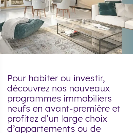
Pour habiter ou investir,
découvrez nos nouveaux
programmes immobiliers
neufs en avant-première et
profitez d’un large choix
d’appartements ou de