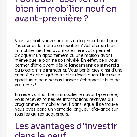
bien immobilier neuf en
avant-première ?
Vous souhaitez investir dans un logement neuf pour
l’habiter ou le mettre en location ? Acheter un bien
immobilier neuf en avant-première vous permet
d’acquérir un appartement ou une maison avant
même que le plan ne soit révélé. En effet, cela vous
permet d’être averti dès le
lancement commercial
du programme immobilier. Vous bénéficiez ainsi d’une
priorité d’achat grâce à votre réservation. Une réelle
opportunité pour ne pas laisser s’échapper le bien de
vos rêves !
En réservant un bien immobilier en avant-première,
vous recevez toutes les informations relatives au
programme immobilier neuf dans lequel il se trouve.
Vous avez donc un véritable longueur d'avance sur
tous les autres acquéreurs.
Les avantages d’investir
dans le neuf