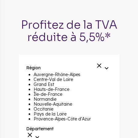
Profitez de la TVA
réduite à 5,5%*
Région
Auvergne-Rhône-Alpes
Centre-Val de Loire
Grand Est
Hauts-de-France
Île-de-France
Normandie
Nouvelle-Aquitaine
Occitanie
Pays de la Loire
Provence-Alpes-Côte d'Azur
Département