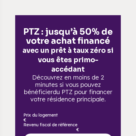
PTZ : jusqu’à 50% de
votre achat financé
avec un prêt à taux zéro si
vous êtes primo-
accédant
Découvrez en moins de 2
minutes si vous pouvez
bénéficier
du PTZ pour financer
votre résidence principale.
Prix du logement
€
Revenu fiscal de référence
€