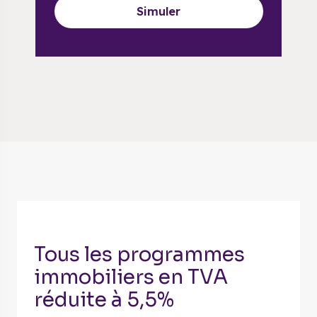
Simuler
Tous les programmes
immobiliers en TVA
réduite à 5,5%