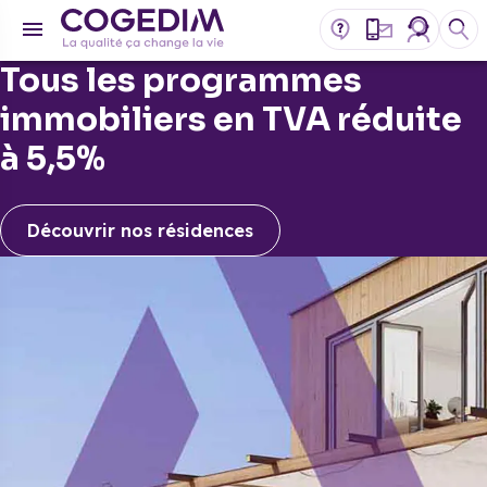
Tous les programmes
immobiliers en TVA réduite
à 5,5%
Découvrir nos résidences