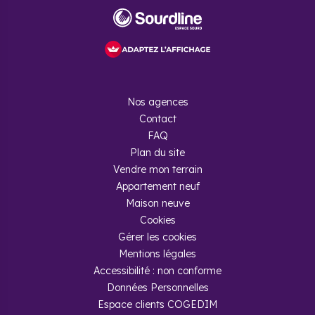
Nos agences
Contact
FAQ
Plan du site
Vendre mon terrain
Appartement neuf
Maison neuve
Cookies
Gérer les cookies
Mentions légales
Accessibilité : non conforme
Données Personnelles
Espace clients COGEDIM