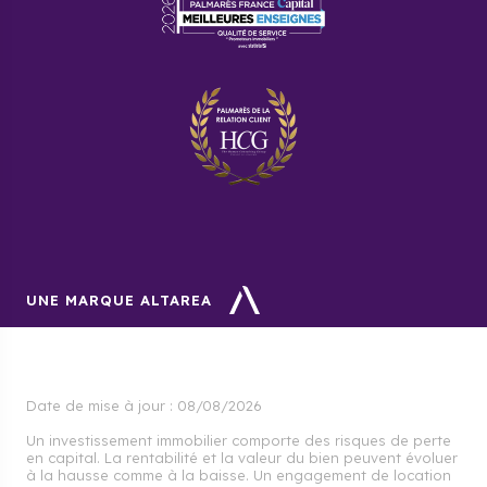
UNE MARQUE ALTAREA
Date de mise à jour :
08/08/2026
Un investissement immobilier comporte des risques de perte
en capital. La rentabilité et la valeur du bien peuvent évoluer
à la hausse comme à la baisse. Un engagement de location