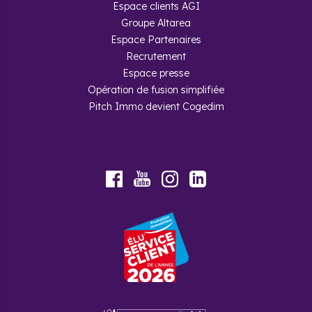
Espace clients AGI
Groupe Altarea
Espace Partenaires
Recrutement
Espace presse
Opération de fusion simplifiée
Pitch Immo devient Cogedim
Youtube
Facebook
Instagram
LinkedIn