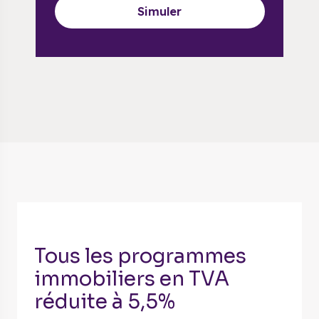
Simuler
Tous les programmes
immobiliers en TVA
réduite à 5,5%