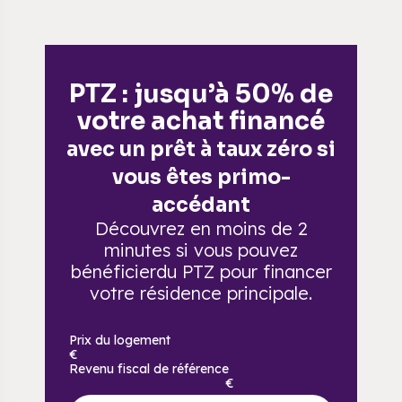
PTZ : jusqu’à 50% de
votre achat financé
avec un prêt à taux zéro si
vous êtes primo-
accédant
Découvrez en moins de 2
minutes si vous pouvez
bénéficier
du PTZ pour financer
votre résidence principale.
Prix du logement
€
Revenu fiscal de référence
€