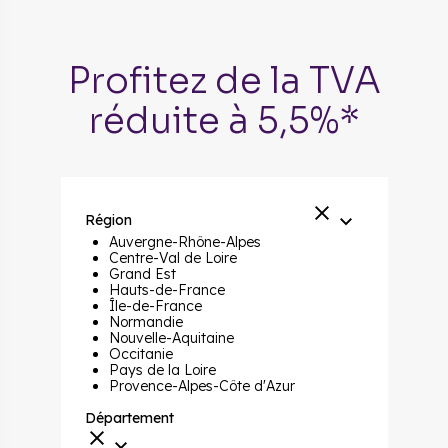
Profitez de la TVA
réduite à 5,5%*
Région
Auvergne-Rhône-Alpes
Centre-Val de Loire
Grand Est
Hauts-de-France
Île-de-France
Normandie
Nouvelle-Aquitaine
Occitanie
Pays de la Loire
Provence-Alpes-Côte d'Azur
Département