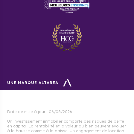
UNE MARQUE ALTAREA
Date de mise à jour :
06/08/2026
Un investissement immobilier comporte des risques de perte
en capital. La rentabilité et la valeur du bien peuvent évoluer
à la hausse comme à la baisse. Un engagement de location