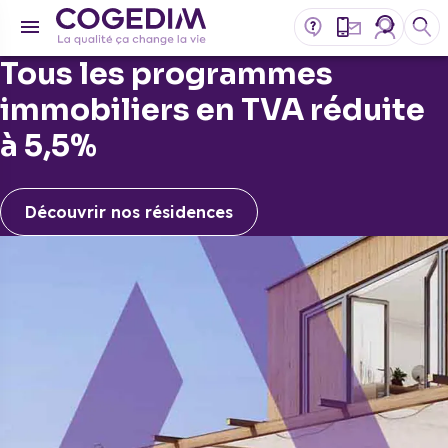
Tous les programmes
immobiliers en TVA réduite
à 5,5%
Découvrir nos résidences