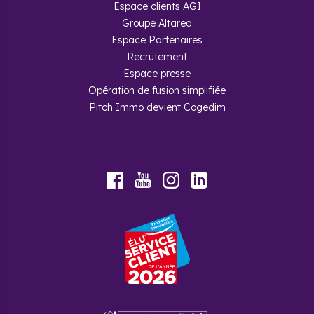
Espace clients AGI
Groupe Altarea
Espace Partenaires
Recrutement
Espace presse
Opération de fusion simplifiée
Pitch Immo devient Cogedim
Youtube
Facebook
Instagram
LinkedIn