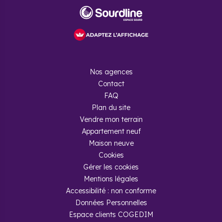
Nos agences
Contact
FAQ
Plan du site
Vendre mon terrain
Appartement neuf
Maison neuve
Cookies
Gérer les cookies
Mentions légales
Accessibilité : non conforme
Données Personnelles
Espace clients COGEDIM