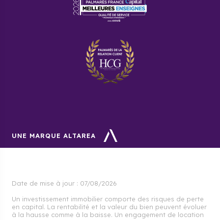
UNE MARQUE ALTAREA
Date de mise à jour :
07/08/2026
Un investissement immobilier comporte des risques de perte
en capital. La rentabilité et la valeur du bien peuvent évoluer
à la hausse comme à la baisse. Un engagement de location