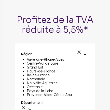
Profitez de la TVA
réduite à 5,5%*
Région
Auvergne-Rhône-Alpes
Centre-Val de Loire
Grand Est
Hauts-de-France
Île-de-France
Normandie
Nouvelle-Aquitaine
Occitanie
Pays de la Loire
Provence-Alpes-Côte d'Azur
Département