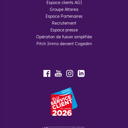
Espace clients AGI
Groupe Altarea
Espace Partenaires
Recrutement
Espace presse
Opération de fusion simplifiée
Pitch Immo devient Cogedim
Youtube
Facebook
Instagram
LinkedIn