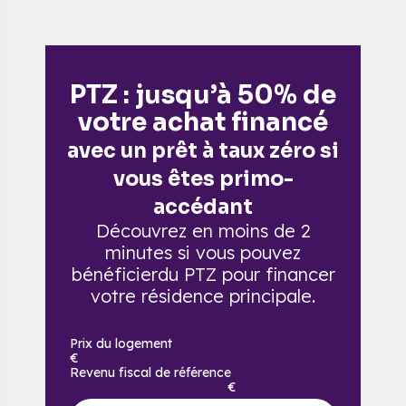
PTZ : jusqu’à 50% de
votre achat financé
avec un prêt à taux zéro si
vous êtes primo-
accédant
Découvrez en moins de 2
minutes si vous pouvez
bénéficier
du PTZ pour financer
votre résidence principale.
Prix du logement
€
Revenu fiscal de référence
€