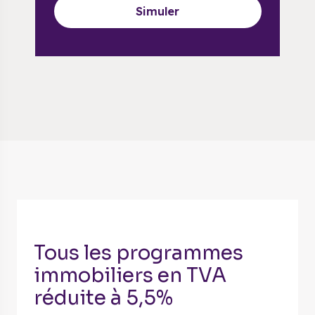
Simuler
Tous les programmes
immobiliers en TVA
réduite à 5,5%