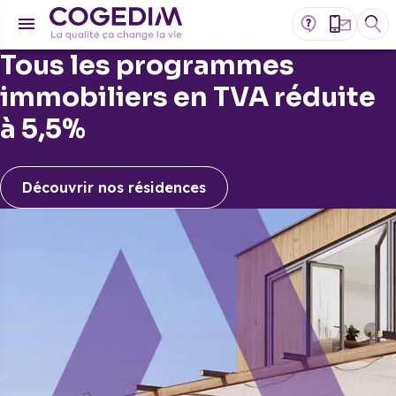
Tous les programmes
immobiliers en TVA réduite
à 5,5%
Découvrir nos résidences