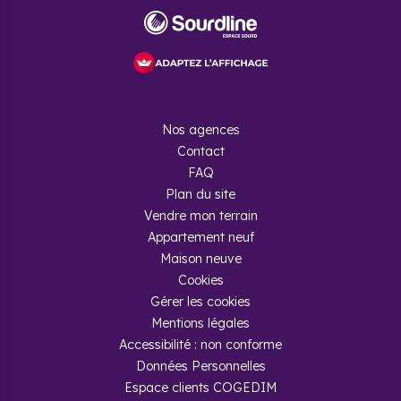
Nos agences
Contact
FAQ
Plan du site
Vendre mon terrain
Appartement neuf
Maison neuve
Cookies
Gérer les cookies
Mentions légales
Accessibilité : non conforme
Données Personnelles
Espace clients COGEDIM