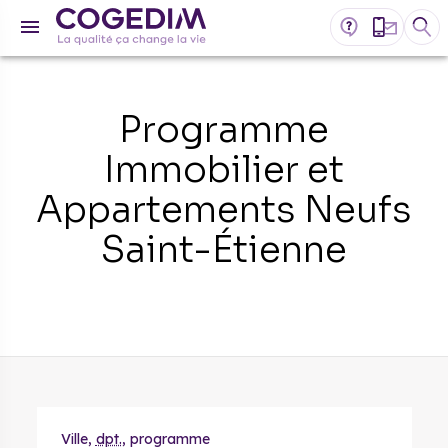
Programme
Immobilier et
Appartements Neufs
Saint-Étienne
Ville,
dpt.
, programme