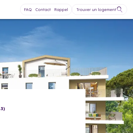
FAQ
Contact
Rappel
Trouver un logement
13)