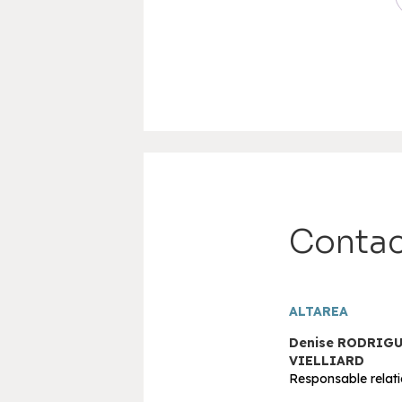
Contac
ALTAREA
Denise RODRIGU
VIELLIARD
Responsable relati