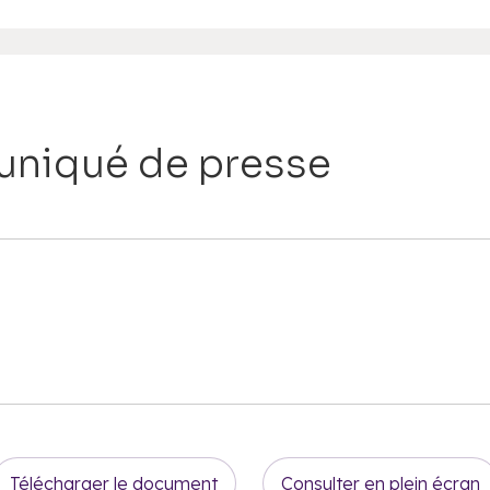
niqué de presse
Télécharger le document
Consulter en plein écran